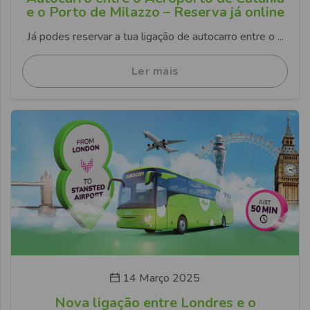
e o Porto de Milazzo – Reserva já online
Já podes reservar a tua ligação de autocarro entre o ...
Ler mais
14 Março 2025
Nova ligação entre Londres e o