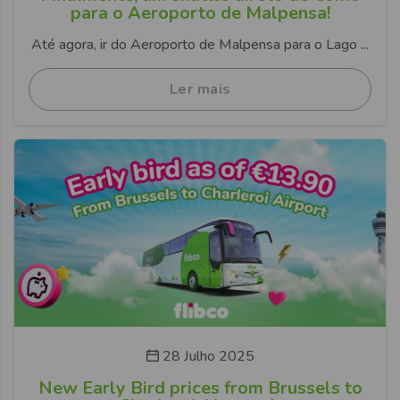
para o Aeroporto de Malpensa!
Até agora, ir do Aeroporto de Malpensa para o Lago ...
Ler mais
28 Julho 2025
New Early Bird prices from Brussels to