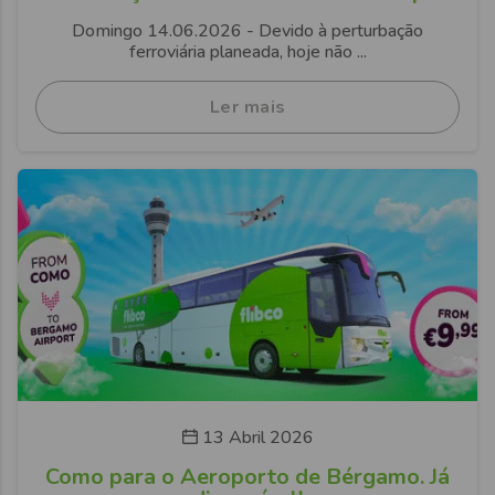
Domingo 14.06.2026 - Devido à perturbação
ferroviária planeada, hoje não ...
Ler mais
13 Abril 2026
Como para o Aeroporto de Bérgamo. Já