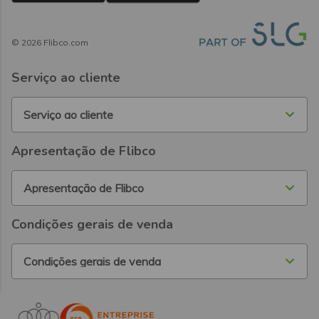
©
2026
Flibco.com
Serviço ao cliente
Serviço ao cliente
Apresentação de Flibco
Apresentação de Flibco
Condições gerais de venda
Condições gerais de venda