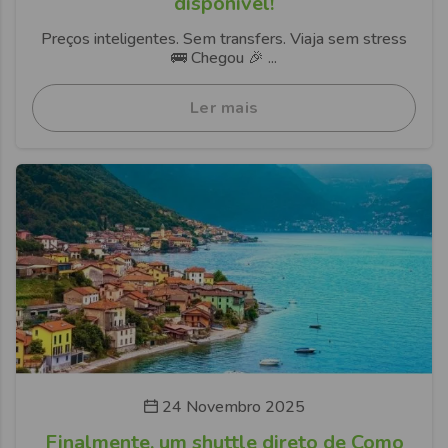
disponível!
Preços inteligentes. Sem transfers. Viaja sem stress
🚌 Chegou 🎉 ...
Ler mais
24 Novembro 2025
Finalmente, um shuttle direto de Como