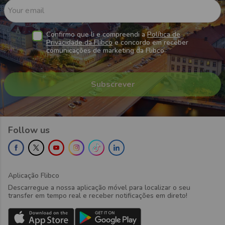
Your email
Confirmo que li e compreendi a
Política de
Privacidade da Flibco
e concordo em receber
comunicações de marketing da Flibco
Follow us
Aplicação Flibco
Descarregue a nossa aplicação móvel para localizar o seu
transfer em tempo real e receber notificações em direto!