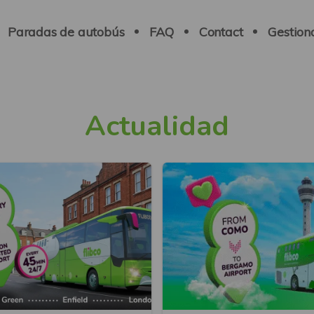
Paradas de autobús
FAQ
Contact
Gestion
Actualidad