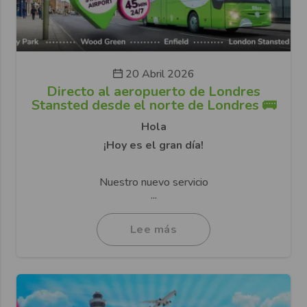
20 Abril 2026
Directo al aeropuerto de Londres
Stansted desde el norte de Londres 🚌
Hola
¡Hoy es el gran día!
Nuestro nuevo servicio
...
Lee más