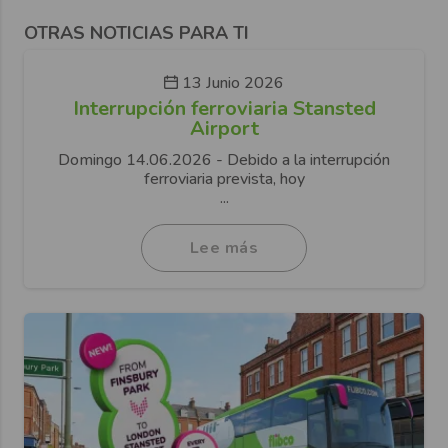
OTRAS NOTICIAS PARA TI
13 Junio 2026
Interrupción ferroviaria Stansted
Airport
Domingo 14.06.2026 - Debido a la interrupción
ferroviaria prevista, hoy
...
Lee más