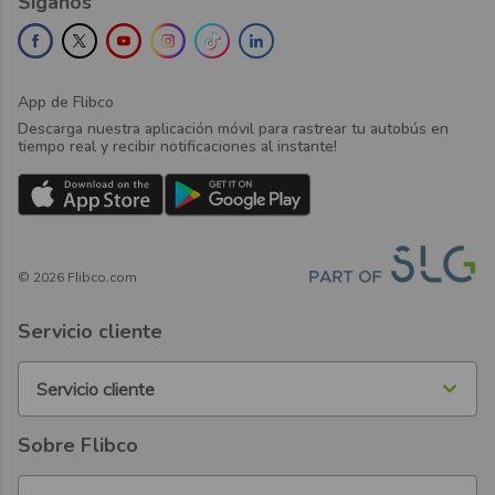
Síganos
App de Flibco
Descarga nuestra aplicación móvil para rastrear tu autobús en
tiempo real y recibir notificaciones al instante!
©
2026
Flibco.com
Servicio cliente
Servicio cliente
Sobre Flibco