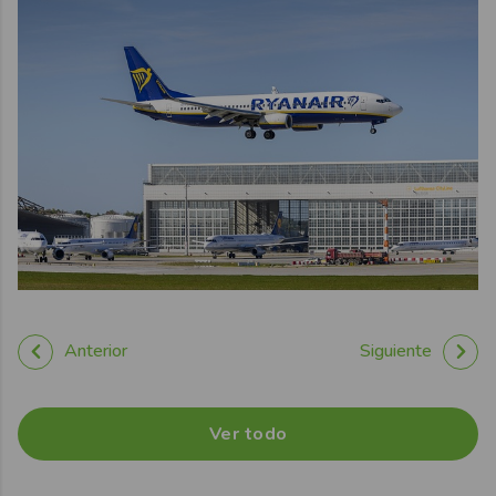
Anterior
Siguiente
Ver todo