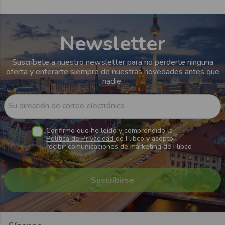
Newsletter
Suscríbete a nuestro newsletter para no perderte ninguna
oferta y enterarte siempre de nuestras novedades antes que
nadie.
Su dirección de correo electrónico
Confirmo que he leído y comprendido la
Política de Privacidad
de Flibco y acepto
recibir comunicaciones de marketing de Flibco