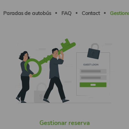
Paradas de autobús
FAQ
Contact
Gestion
Gestionar reserva