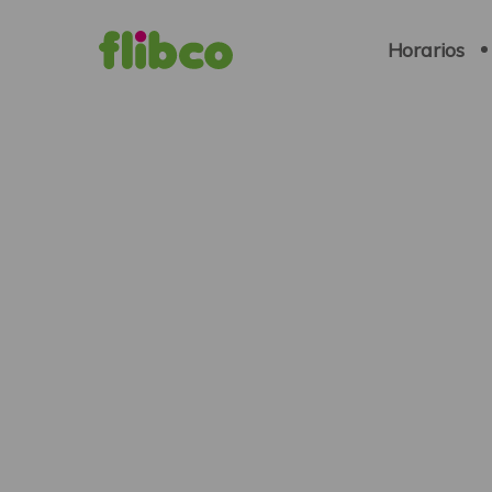
Navigation
principale
Horarios