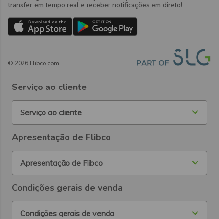
transfer em tempo real e receber notificações em direto!
©
2026
Flibco.com
Serviço ao cliente
Serviço ao cliente
Apresentação de Flibco
Apresentação de Flibco
Condições gerais de venda
Condições gerais de venda