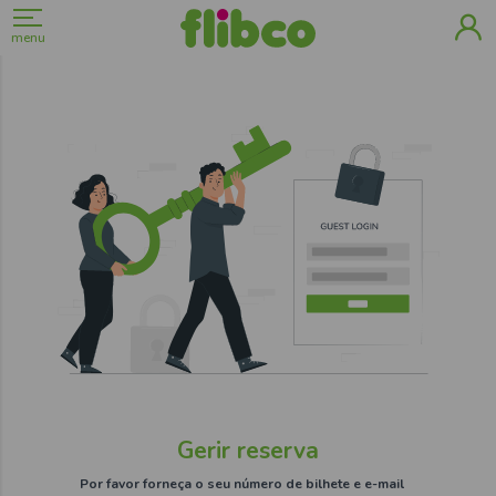
menu
Gerir reserva
Por favor forneça o seu número de bilhete e e-mail