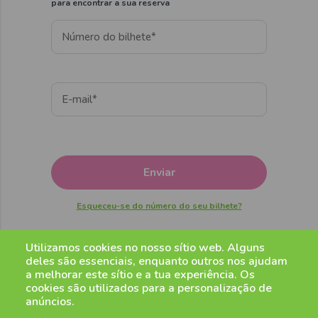
para encontrar a sua reserva
Enviar
Esqueceu-se do número do seu bilhete?
Utilizamos cookies no nosso sítio web. Alguns
deles são essenciais, enquanto outros nos ajudam
a melhorar este sítio e a tua experiência. Os
cookies são utilizados para a personalização de
Newsletter
anúncios.