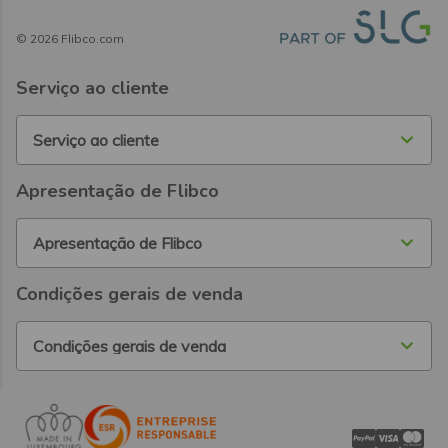
©
2026
Flibco.com
Serviço ao cliente
Serviço ao cliente
Apresentação de Flibco
Apresentação de Flibco
Condições gerais de venda
Condições gerais de venda