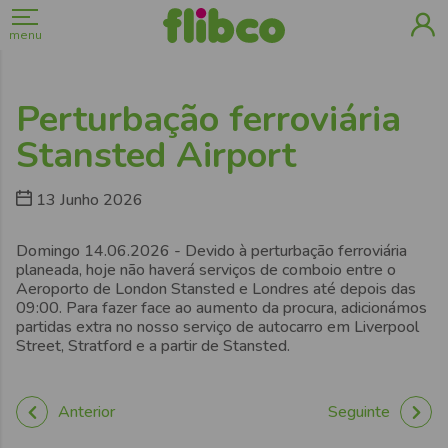
menu
Perturbação ferroviária
Stansted Airport
13 Junho 2026
Domingo 14.06.2026 - Devido à perturbação ferroviária
planeada, hoje não haverá serviços de comboio entre o
Aeroporto de London Stansted e Londres até depois das
09:00. Para fazer face ao aumento da procura, adicionámos
partidas extra no nosso serviço de autocarro em Liverpool
Street, Stratford e a partir de Stansted.
Anterior
Seguinte