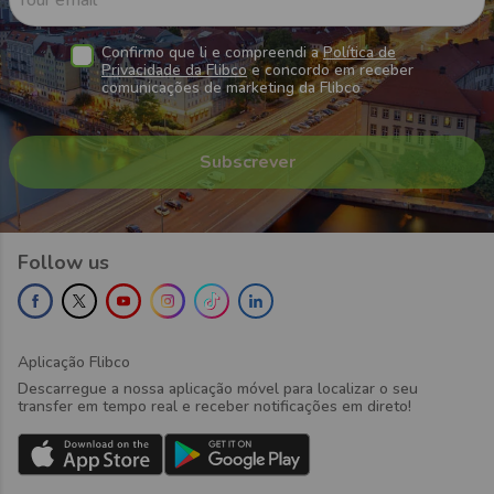
Confirmo que li e compreendi a
Política de
Privacidade da Flibco
e concordo em receber
comunicações de marketing da Flibco
Follow us
Aplicação Flibco
Descarregue a nossa aplicação móvel para localizar o seu
transfer em tempo real e receber notificações em direto!