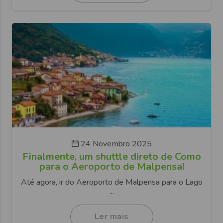
24 Novembro 2025
Finalmente, um shuttle direto de Como
para o Aeroporto de Malpensa!
Até agora, ir do Aeroporto de Malpensa para o Lago
...
Ler mais