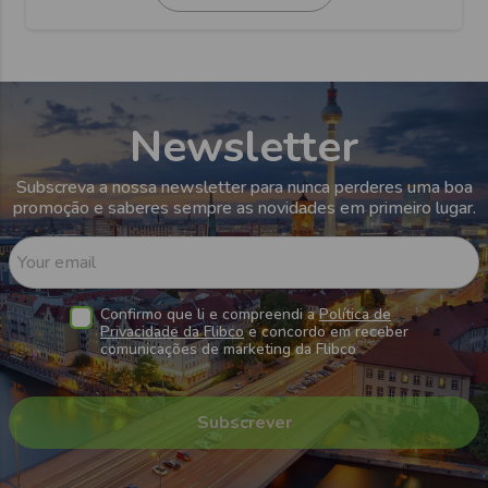
Newsletter
Subscreva a nossa newsletter para nunca perderes uma boa
promoção e saberes sempre as novidades em primeiro lugar.
Your email
Confirmo que li e compreendi a
Política de
Privacidade da Flibco
e concordo em receber
comunicações de marketing da Flibco