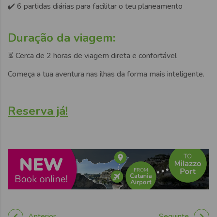
✔️ 6 partidas diárias para facilitar o teu planeamento
Duração da viagem:
⏳ Cerca de 2 horas de viagem direta e confortável
Começa a tua aventura nas ilhas da forma mais inteligente.
Reserva já!
Anterior
Seguinte