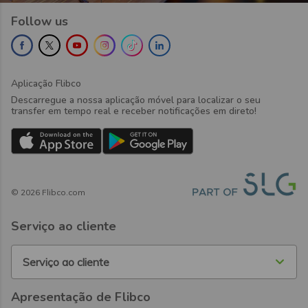
Follow us
Aplicação Flibco
Descarregue a nossa aplicação móvel para localizar o seu
transfer em tempo real e receber notificações em direto!
©
2026
Flibco.com
Serviço ao cliente
Serviço ao cliente
Apresentação de Flibco