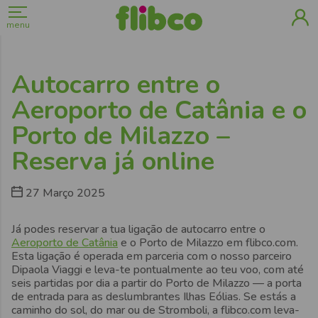
menu
Autocarro entre o
Aeroporto de Catânia e o
Porto de Milazzo –
Reserva já online
27 Março 2025
Já podes reservar a tua ligação de autocarro entre o
Aeroporto de Catânia
e o Porto de Milazzo em flibco.com.
Esta ligação é operada em parceria com o nosso parceiro
Dipaola Viaggi e leva-te pontualmente ao teu voo, com até
seis partidas por dia a partir do Porto de Milazzo — a porta
de entrada para as deslumbrantes Ilhas Eólias. Se estás a
caminho do sol, do mar ou de Stromboli, a flibco.com leva-