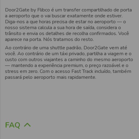
Door2Gate by Flibco é um transfer compartilhado de porta
a aeroporto que o vai buscar exatamente onde estiver.
Diga-nos a que horas precisa de estar no aeroporto — o
nosso sistema calcula a sua hora de saída, considera o
trânsito e envia os detalhes de recolha confirmados. Você
aparece na porta. Nós tratamos do resto.
Ao contrário de uma shuttle padrão, Door2Gate vem até
você. Ao contrário de um táxi privado, partilha a viagem e o
custo com outros viajantes a caminho do mesmo aeroporto
— mantendo a experiência premium, o preço razoável e o
stress em zero. Com o acesso Fast Track incluído, também
passará pelo aeroporto mais rapidamente.
FAQ