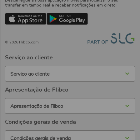
Descarregue a nossa aplicação móvel para localizar o seu
transfer em tempo real e receber notificações em direto!
©
2026
Flibco.com
Serviço ao cliente
Serviço ao cliente
Apresentação de Flibco
Apresentação de Flibco
Condições gerais de venda
Condições gerais de venda