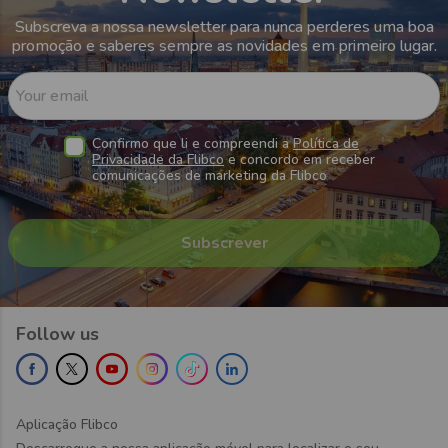
Subscreva a nossa newsletter para nunca perderes uma boa
promoção e saberes sempre as novidades em primeiro lugar.
Your email
Confirmo que li e compreendi a
Política de
Privacidade da Flibco
e concordo em receber
comunicações de marketing da Flibco
Follow us
Aplicação Flibco