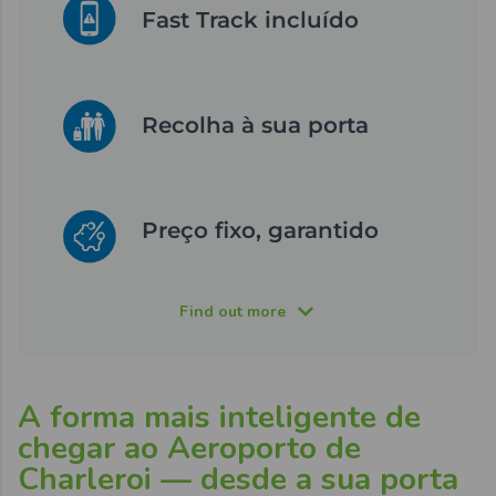
Fast Track incluído
Recolha à sua porta
Preço fixo, garantido
Find out more
A forma mais inteligente de
chegar ao Aeroporto de
Charleroi — desde a sua porta