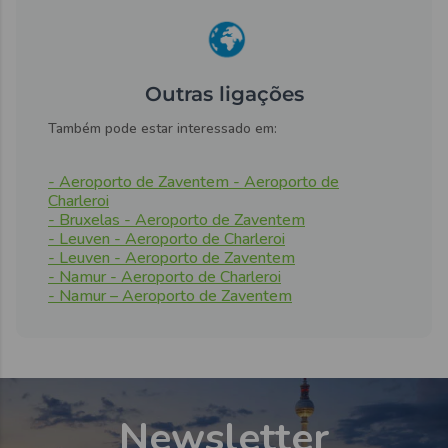
Outras ligações
Também pode estar interessado em:
- Aeroporto de Zaventem - Aeroporto de
Charleroi
- Bruxelas - Aeroporto de Zaventem
- Leuven - Aeroporto de Charleroi
- Leuven - Aeroporto de Zaventem
- Namur - Aeroporto de Charleroi
- Namur – Aeroporto de Zaventem
Newsletter