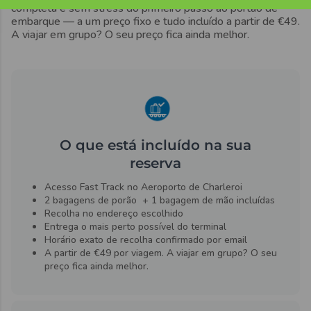
completa e sem stress do primeiro passo ao portão de
embarque — a um preço fixo e tudo incluído a partir de €49.
A viajar em grupo? O seu preço fica ainda melhor.
O que está incluído na sua
reserva
Acesso Fast Track no Aeroporto de Charleroi
2 bagagens de porão + 1 bagagem de mão incluídas
Recolha no endereço escolhido
Entrega o mais perto possível do terminal
Horário exato de recolha confirmado por email
A partir de €49 por viagem. A viajar em grupo? O seu
preço fica ainda melhor.