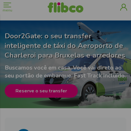
menu
Door2Gate: o seu transfer
inteligente de táxi do Aeroporto de
Charleroi para Bruxelas e arredores
Buscamos você em casa. Você vai direto ao
seu portão de embarque. Fast Track incluído.
Reserve o seu transfer