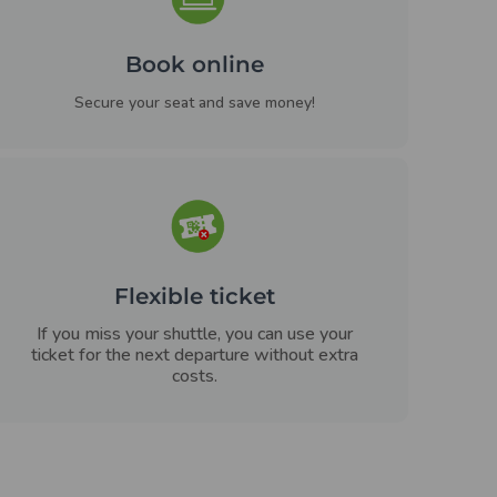
Book online
Secure your seat and save money!
Flexible ticket
If you miss your shuttle, you can use your
ticket for the next departure without extra
costs.