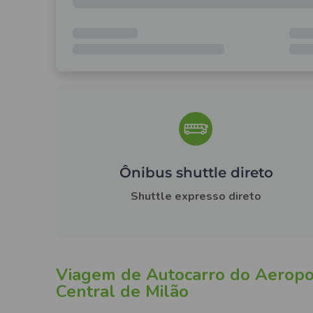
Ônibus shuttle direto
Shuttle expresso direto
Viagem de Autocarro do Aeropor
Central de Milão