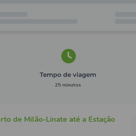
Tempo de viagem
25 minutos
to de Milão-Linate até a Estação