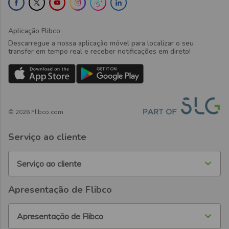
Aplicação Flibco
Descarregue a nossa aplicação móvel para localizar o seu
transfer em tempo real e receber notificações em direto!
©
2026
Flibco.com
Serviço ao cliente
Serviço ao cliente
Apresentação de Flibco
Apresentação de Flibco