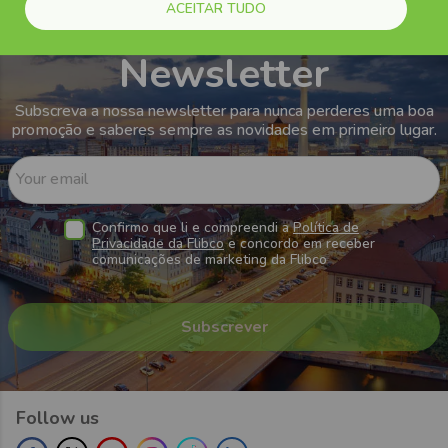
ACEITAR TUDO
Newsletter
Subscreva a nossa newsletter para nunca perderes uma boa
promoção e saberes sempre as novidades em primeiro lugar.
Your email
Confirmo que li e compreendi a
Política de
Privacidade da Flibco
e concordo em receber
comunicações de marketing da Flibco
Follow us