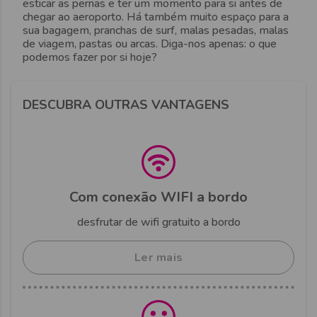
esticar as pernas e ter um momento para si antes de
chegar ao aeroporto. Há também muito espaço para a
sua bagagem, pranchas de surf, malas pesadas, malas
de viagem, pastas ou arcas. Diga-nos apenas: o que
podemos fazer por si hoje?
DESCUBRA OUTRAS VANTAGENS
Com conexão WIFI a bordo
desfrutar de wifi gratuito a bordo
Ler mais