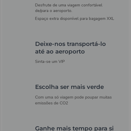
Desfrute de uma viagem confortável
de/para o aeroporto.
Espaço extra disponível para bagagem XXL
Deixe-nos transportá-lo
até ao aeroporto
Sinta-se um VIP
Escolha ser mais verde
Com uma só viagem pode poupar muitas
emissões de CO2
Ganhe mais tempo para si