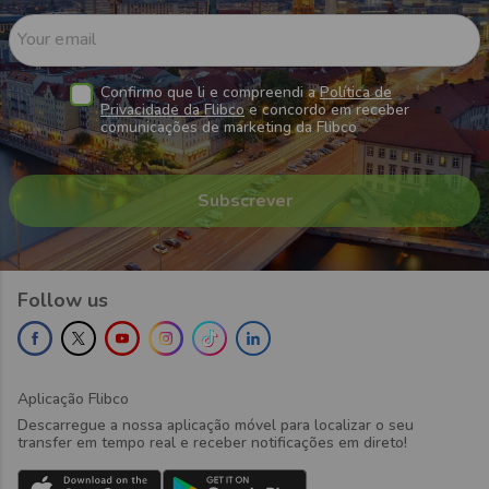
Your email
Confirmo que li e compreendi a
Política de
Privacidade da Flibco
e concordo em receber
comunicações de marketing da Flibco
Follow us
Aplicação Flibco
Descarregue a nossa aplicação móvel para localizar o seu
transfer em tempo real e receber notificações em direto!