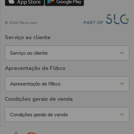
©
2026
Flibco.com
Serviço ao cliente
Serviço ao cliente
Apresentação de Flibco
Apresentação de Flibco
Condições gerais de venda
Condições gerais de venda