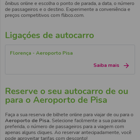
ônibus online e escolha o ponto de parada, a data, o número
de passageiros e o destino. Experimente a conveniência e
preços competitivos com flibco.com.
Ligaçóes de autocarro
Florença - Aeroporto Pisa
Saiba mais
Reserve o seu autocarro de ou
para o Aeroporto de Pisa
Faça a sua reserva de bilhete online para viajar de ou para o
Aeroporto de Pisa.
Selecione facilmente a sua parada
preferida, o número de passageiros para a viagem com
apenas alguns cliques. Ao reservar antecipadamente, você
pode aproveitar tarifas com desconto!