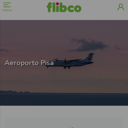
menu
Aeroporto Pisa