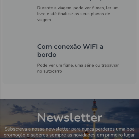
Durante a viagem, pode ver filmes, ler um
livro e até finalizar os seus planos de
viagem
Com conexão WIFI a
bordo
Pode ver um filme, uma série ou trabalhar
no autocarro
Newsletter
Subscreva a nossa newsletter para nunca perderes uma boa
promoção e saberes sempre as novidades em primeiro lugar.