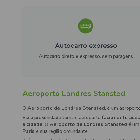
Autocarro expresso
Autocarro direto e expresso, sem paragens
Aeroporto Londres Stansted
O
Aeroporto de Londres Stansted
, é um aeroport
Essa proximidade torna o aeroporto
facilmente aces
a cidade
. O
Aeroporto de Londres Stansted
é um 
Paris
e sua região circundante.