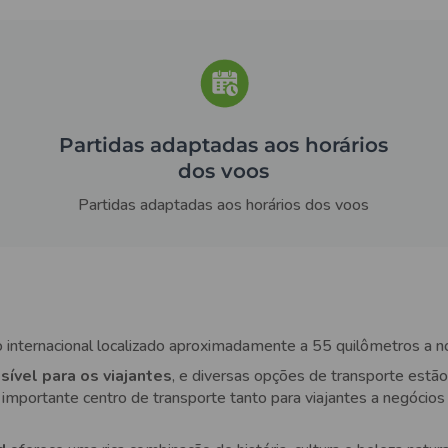
Partidas adaptadas aos horários
dos voos
Partidas adaptadas aos horários dos voos
o internacional localizado aproximadamente a 55 quilômetros a 
sível para os viajantes
, e diversas opções de transporte estã
importante centro de transporte tanto para viajantes a negócios 