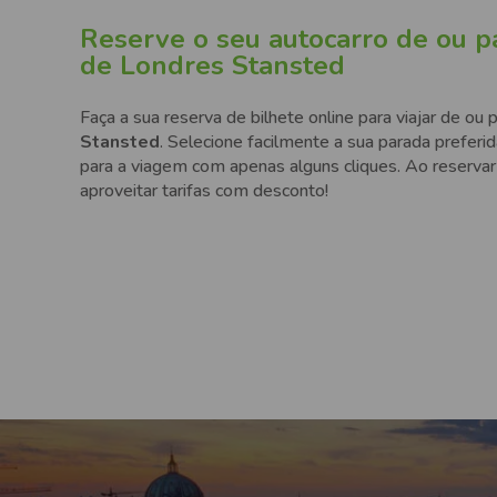
Reserve o seu autocarro de ou p
de Londres Stansted
Faça a sua reserva de bilhete online para viajar de ou 
Stansted
. Selecione facilmente a sua parada preferi
para a viagem com apenas alguns cliques. Ao reserva
aproveitar tarifas com desconto!