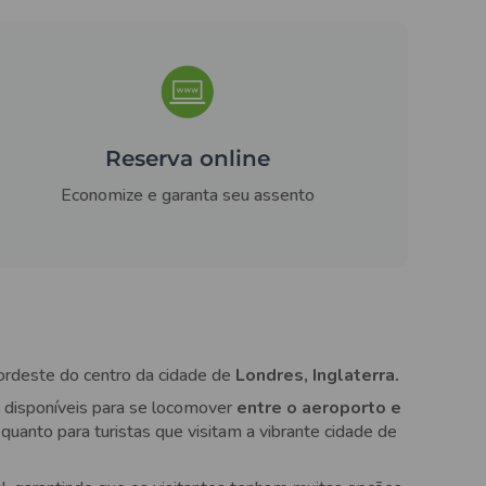
Reserva online
Economize e garanta seu assento
nordeste do centro da cidade de
Londres, Inglaterra.
o disponíveis para se locomover
entre o aeroporto e
quanto para turistas que visitam a vibrante cidade de