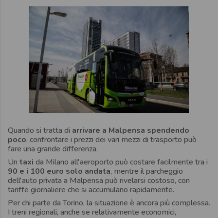
Quando si tratta di
arrivare a Malpensa spendendo
poco
, confrontare i prezzi dei vari mezzi di trasporto può
fare una grande differenza.
Un
taxi
da Milano all'aeroporto può costare facilmente tra i
90 e i 100 euro solo andata
, mentre il parcheggio
dell'auto privata a Malpensa può rivelarsi costoso, con
tariffe giornaliere che si accumulano rapidamente.
Per chi parte da Torino, la situazione è ancora più complessa.
I treni regionali, anche se relativamente economici,