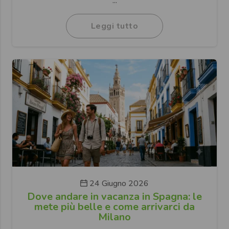
...
Leggi tutto
24 Giugno 2026
Dove andare in vacanza in Spagna: le
mete più belle e come arrivarci da
Milano