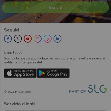
Seguici
L'app Flibco
Scarica la nostra app mobile per monitorare la navetta e ricevere
notifiche in tempo reale!
©
2026
Flibco.com
Servizio clienti