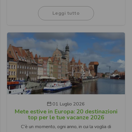
Leggi tutto
01 Luglio 2026
Mete estive in Europa: 20 destinazioni
top per le tue vacanze 2026
C'è un momento, ogni anno, in cui la voglia di