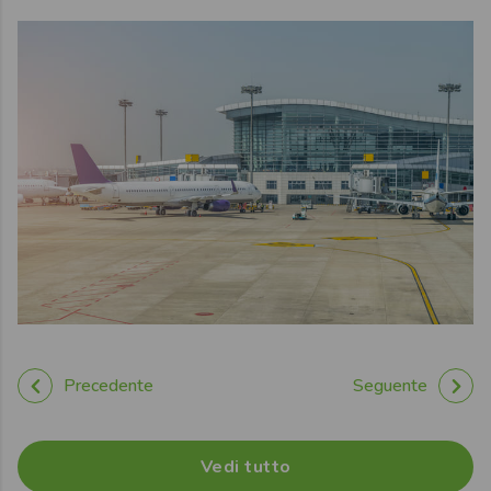
Precedente
Seguente
Vedi tutto