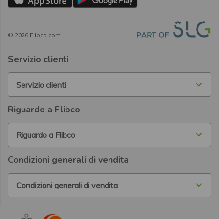
©
2026
Flibco.com
Servizio clienti
Servizio clienti
Riguardo a Flibco
Riguardo a Flibco
Condizioni generali di vendita
Condizioni generali di vendita