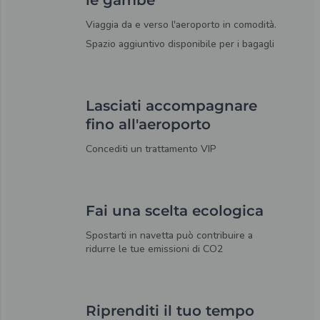
Viaggia da e verso l'aeroporto in comodità.
Spazio aggiuntivo disponibile per i bagagli
Lasciati accompagnare
fino all'aeroporto
Concediti un trattamento VIP
Fai una scelta ecologica
Spostarti in navetta può contribuire a
ridurre le tue emissioni di CO2
Riprenditi il tuo tempo