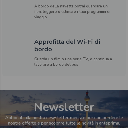
A bordo della navetta potrai guardare un
film, leggere o ultimare i tuoi programmi di
viaggio
Approfitta del Wi-Fi di
bordo
Guarda un film o una serie TV, o continua a
lavorare a bordo del bus
Newsletter
Abbonati alla nostra newsletter mensile per non perdere le
nostre offerte e per scoprire tutte le novità in anteprima.