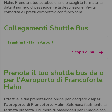
Hahn.
Prenota il tuo autobus online e scegli la fermata, la
data, il numero di passeggeri e la destinazione. Vivi la
comodità e i prezzi competitivi con flibco.com.
Collegamenti Shuttle Bus
Frankfurt - Hahn Airport
Scopri di più
Prenota il tuo shuttle bus da o
per l'Aeroporto di Francoforte
Hahn
Effettua la tua prenotazione online per viaggiare
da/per
l'aeroporto di Francoforte Hahn.
Seleziona facilmente la
fermata preferita, il numero di passeggeri per il viaggio con