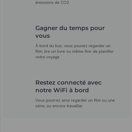
émissions de CO2
Gagner du temps pour
vous
À bord du bus, vous pouvez regarder un
film, lire un livre ou même finir de planifier
votre voyage
Restez connecté avec
notre WiFi à bord
Vous pourrez ainsi regarder un film ou une
série, ou encore travailler