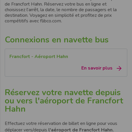
de Francfort Hahn.
Réservez votre bus en ligne et
choisissez l'arrêt, la date, le nombre de passagers et la
destination. Voyagez en simplicité et profitez de prix
compétitifs avec flibco.com.
Connexions en navette bus
Francfort - Aéroport Hahn
En savoir plus
Réservez votre navette depuis
ou vers l'aéroport de Francfort
Hahn
Effectuez votre réservation de billet en ligne pour vous
déplacer vers/depuis
l'aéroport de Francfort Hahn.