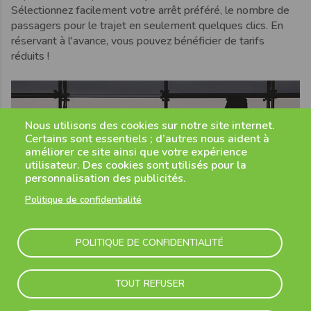
Sélectionnez facilement votre arrêt préféré, le nombre de
passagers pour le trajet en seulement quelques clics. En
réservant à l'avance, vous pouvez bénéficier de tarifs
réduits !
Nous utilisons des cookies sur notre site internet.
Certains sont essentiels ; d’autres nous aident à
améliorer ce site ainsi que votre expérience
utilisateur. Des cookies sont utilisés pour la
personnalisation des publicités.
Politique de confidentialité
POLITIQUE DE CONFIDENTIALITÉ
TOUT REFUSER