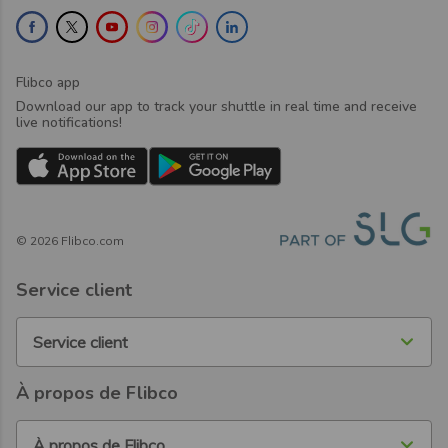
Flibco app
Download our app to track your shuttle in real time and receive
live notifications!
©
2026
Flibco.com
Service client
Service client
À propos de Flibco
À propos de Flibco