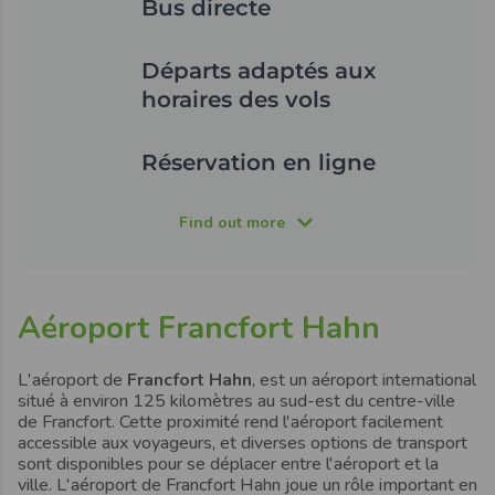
Bus directe
Départs adaptés aux
horaires des vols
Réservation en ligne
Find out more
Aéroport Francfort Hahn
L'aéroport de
Francfort Hahn
,
est un aéroport international
situé à environ 125 kilomètres au sud-est du
centre-ville
de Francfort.
Cette proximité rend l'aéroport
facilement
accessible
aux voyageurs, et diverses options de transport
sont disponibles pour se déplacer
entre l'aéroport et la
ville
.
L'aéroport de
Francfort Hahn
joue un rôle important en