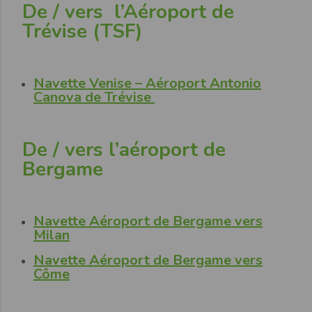
De / vers l’Aéroport de
Trévise (TSF)
Navette Venise – Aéroport Antonio
Canova de Trévise
De / vers l’aéroport de
Bergame
Navette Aéroport de Bergame vers
Milan
Navette Aéroport de Bergame vers
Côme