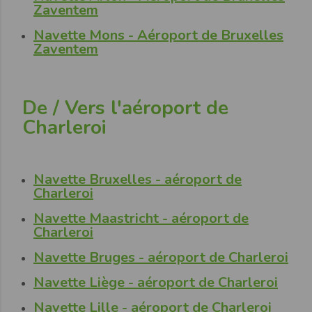
Zaventem
Navette Mons - Aéroport de Bruxelles
Zaventem
De / Vers l'aéroport de
Charleroi
Navette Bruxelles - aéroport de
Charleroi
Navette Maastricht - aéroport de
Charleroi
Navette Bruges - aéroport de Charleroi
Navette Liège - aéroport de Charleroi
Navette Lille - aéroport de Charleroi