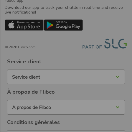
Flibco app
Download our app to track your shuttle in real time and receive
live notifications!
©
2026
Flibco.com
Service client
Service client
À propos de Flibco
À propos de Flibco
Conditions générales