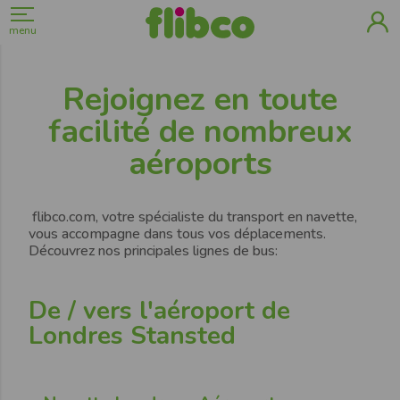
menu
Rejoignez en toute
facilité de nombreux
aéroports
flibco.com, votre spécialiste du transport en navette,
vous accompagne dans tous vos déplacements.
Découvrez nos principales lignes de bus:
De / vers l'aéroport de
Londres Stansted