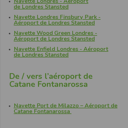
Navette Londres -
Aéroport
de Londres
Stansted
Navette Londres Finsbury Park -
Aéroport de Londres
Stansted
Navette Wood Green Londres -
Aéroport de Londres
Stansted
Navette Enfield Londres -
Aéroport
de Londres
Stansted
De / vers l’aéroport de
Catane Fontanarossa
Navette Port de Milazzo – Aéroport de
Catane Fontanarossa