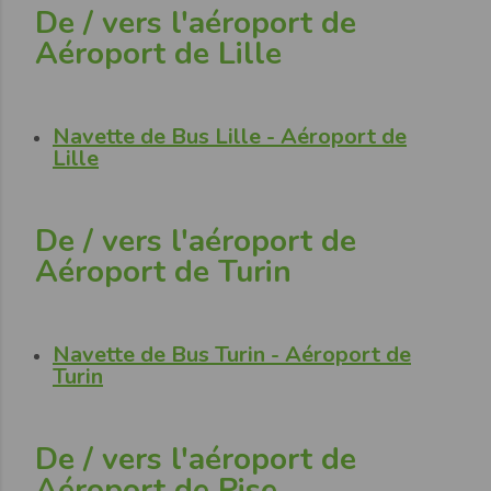
De / vers l'aéroport de
Aéroport de Lille
Navette de Bus Lille - Aéroport de
Lille
De / vers l'aéroport de
Aéroport de Turin
Navette de Bus Turin - Aéroport de
Turin
De / vers l'aéroport de
Aéroport de Pise