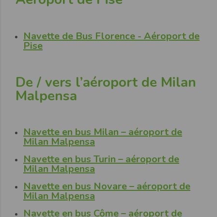
Navette de Bus Florence - Aéroport de
Pise
De / vers l’aéroport de Milan
Malpensa
Navette en bus Milan – aéroport de
Milan Malpensa
Navette en bus Turin – aéroport de
Milan Malpensa
Navette en bus Novare – aéroport de
Milan Malpensa
Navette en bus Côme – aéroport de