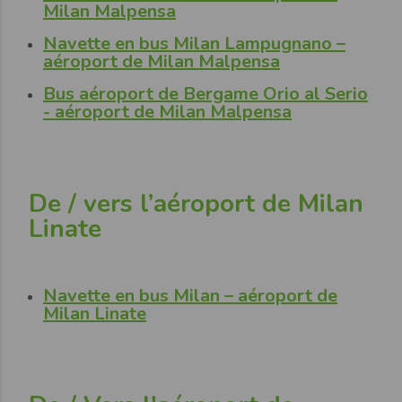
Milan Malpensa
Navette en bus Milan Lampugnano –
aéroport de Milan Malpensa
Bus aéroport de Bergame Orio al Serio
- aéroport de Milan Malpensa
De / vers l’aéroport de Milan
Linate
Navette en bus Milan – aéroport de
Milan Linate