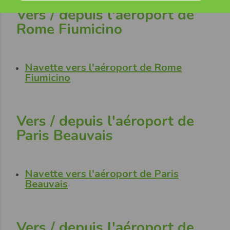
Vers / depuis l'aéroport de
Rome Fiumicino
Navette vers l'aéroport de Rome
Fiumicino
Vers / depuis l'aéroport de
Paris Beauvais
Navette vers l'aéroport de Paris
Beauvais
Vers / depuis l'aéroport de