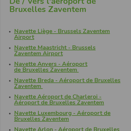
De / Vers l'aéroport de
Bruxelles Zaventem
Navette Liège - Brussels Zaventem
Airport
Navette Maastricht - Brussels
Zaventem Airport
Navette Anvers - Aéroport
de Bruxelles Zaventem
Navette Breda - Aéroport de Bruxelles
Zaventem
Navette Aéroport de Charleroi -
Aéroport de Bruxelles Zaventem
Navette Luxembourg - Aéroport de
Bruxelles Zaventem
Navette Arlon - Aéroport de Bruxelles