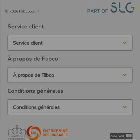
©
2026
Flibco.com
Service client
Service client
À propos de Flibco
À propos de Flibco
Conditions générales
Conditions générales