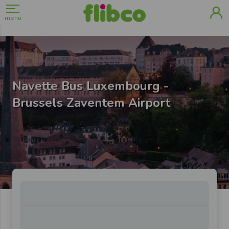
menu
Navette Bus Luxembourg -
Brussels Zaventem Airport