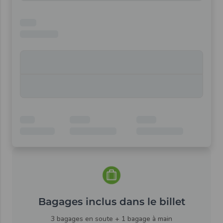
Bagages inclus dans le billet
3 bagages en soute + 1 bagage à main