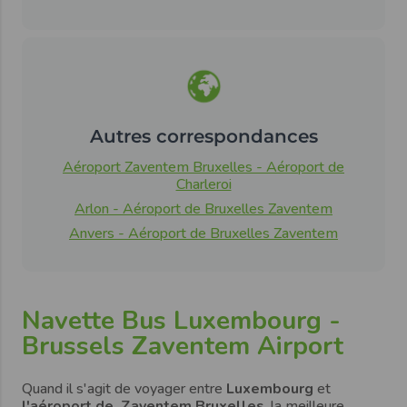
Autres correspondances
Aéroport Zaventem Bruxelles - Aéroport de
Charleroi
Arlon - Aéroport de Bruxelles Zaventem
Anvers - Aéroport de Bruxelles Zaventem
Navette Bus Luxembourg -
Brussels Zaventem Airport
Quand il s'agit de voyager entre
Luxembourg
et
l'aéroport de Zaventem Bruxelles
, la meilleure