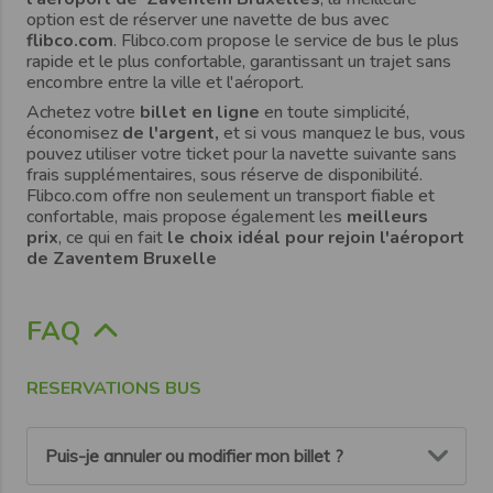
option est de réserver une navette de bus avec
flibco.com
. Flibco.com propose le service de bus le plus
rapide et le plus confortable, garantissant un trajet sans
encombre entre la ville et l'aéroport.
Achetez votre
billet en ligne
en toute simplicité,
économisez
de l'argent,
et si vous manquez le bus, vous
pouvez utiliser votre ticket pour la navette suivante sans
frais supplémentaires, sous réserve de disponibilité.
Flibco.com offre non seulement un transport fiable et
confortable, mais propose également les
meilleurs
prix
, ce qui en fait
le choix idéal pour rejoin l'aéroport
de Zaventem Bruxelle
FAQ
RESERVATIONS BUS
Puis-je annuler ou modifier mon billet ?