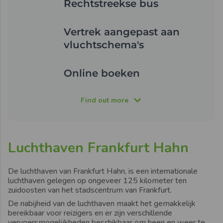
Rechtstreekse bus
Vertrek aangepast aan
vluchtschema's
Online boeken
Find out more
Luchthaven Frankfurt Hahn
De luchthaven van Frankfurt Hahn,
is een internationale
luchthaven gelegen op ongeveer 125 kilometer ten
zuidoosten van het stadscentrum van
Frankfurt.
De nabijheid van de luchthaven maakt het gemakkelijk
bereikbaar voor reizigers en er zijn verschillende
vervoersmogelijkheden beschikbaar om heen en weer te