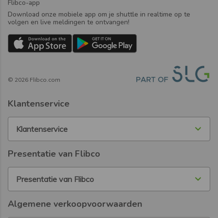
Flibco-app
Download onze mobiele app om je shuttle in realtime op te
volgen en live meldingen te ontvangen!
©
2026
Flibco.com
Klantenservice
Klantenservice
Presentatie van Flibco
Presentatie van Flibco
Algemene verkoopvoorwaarden