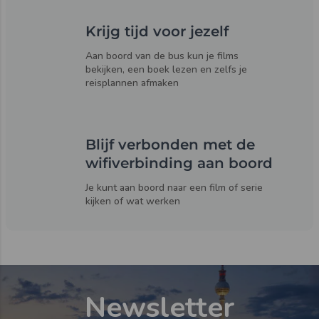
Krijg tijd voor jezelf
Aan boord van de bus kun je films
bekijken, een boek lezen en zelfs je
reisplannen afmaken
Blijf verbonden met de
wifiverbinding aan boord
Je kunt aan boord naar een film of serie
kijken of wat werken
Newsletter