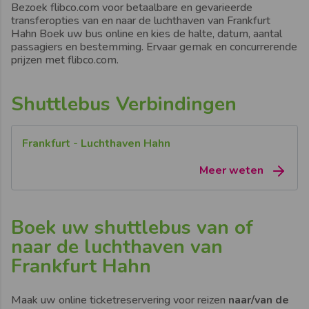
Bezoek
flibco.com
voor betaalbare en gevarieerde
transferopties
van en naar de luchthaven van Frankfurt
Hahn
Boek uw bus online en kies de halte, datum, aantal
passagiers en bestemming. Ervaar gemak en concurrerende
prijzen met flibco.com.
Shuttlebus Verbindingen
Frankfurt - Luchthaven Hahn
Meer weten
Boek uw shuttlebus van of
naar de luchthaven van
Frankfurt Hahn
Maak uw online ticketreservering voor reizen
naar/van de