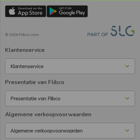
©
2026
Flibco.com
Klantenservice
Klantenservice
Presentatie van Flibco
Presentatie van Flibco
Algemene verkoopvoorwaarden
Algemene verkoopvoorwaarden