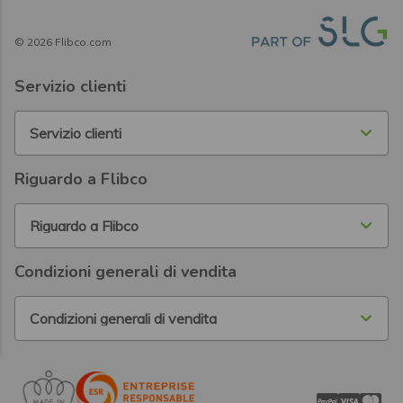
©
2026
Flibco.com
Servizio clienti
Servizio clienti
Riguardo a Flibco
Riguardo a Flibco
Condizioni generali di vendita
Condizioni generali di vendita