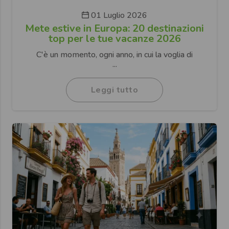
01 Luglio 2026
Mete estive in Europa: 20 destinazioni
top per le tue vacanze 2026
C'è un momento, ogni anno, in cui la voglia di
...
Leggi tutto