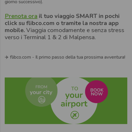
giorno successivo).
Prenota ora
il tuo viaggio SMART in pochi
click su flibco.com o tramite la nostra app
mobile.
Viaggia comodamente e senza stress
verso i Terminal 1 & 2 di Malpensa.
✈️ flibco.com - Il primo passo della tua prossima avventura!