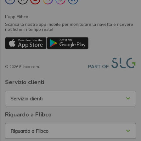
L'app Flibco
Scarica la nostra app mobile per monitorare la navetta e ricevere
notifiche in tempo reale!
©
2026
Flibco.com
Servizio clienti
Servizio clienti
Riguardo a Flibco
Riguardo a Flibco