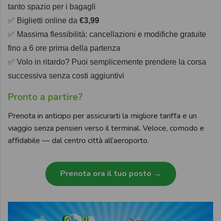
tanto spazio per i bagagli
✅ Biglietti online da
€3,99
✅ Massima flessibilità: cancellazioni e modifiche gratuite
fino a 6 ore prima della partenza
✅ Volo in ritardo? Puoi semplicemente prendere la corsa
successiva senza costi aggiuntivi
Pronto a partire?
Prenota in anticipo per assicurarti la migliore tariffa e un
viaggio senza pensieri verso il terminal. Veloce, comodo e
affidabile — dal centro città all’aeroporto.
Prenota ora il tuo posto →