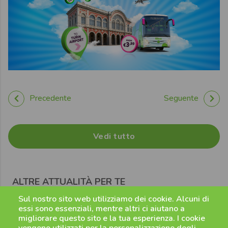
Precedente
Seguente
Vedi tutto
ALTRE ATTUALITÀ PER TE
Sul nostro sito web utilizziamo dei cookie. Alcuni di
essi sono essenziali, mentre altri ci aiutano a
migliorare questo sito e la tua esperienza. I cookie
vengono utilizzati per la personalizzazione degli