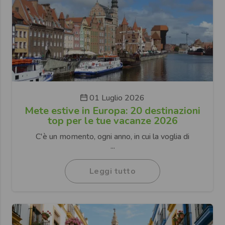
01 Luglio 2026
Mete estive in Europa: 20 destinazioni
top per le tue vacanze 2026
C'è un momento, ogni anno, in cui la voglia di
...
Leggi tutto