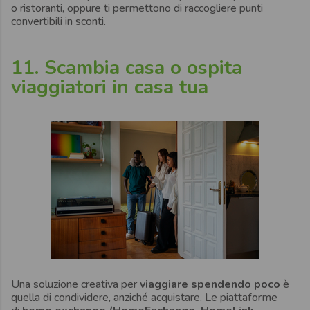
o ristoranti, oppure ti permettono di raccogliere punti
convertibili in sconti.
11. Scambia casa o ospita
viaggiatori in casa tua
Una soluzione creativa per
viaggiare spendendo poco
è
quella di condividere, anziché acquistare. Le piattaforme