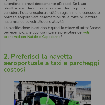
autentiche e prezzi decisamente più bassi. Se il tuo
obiettivo è
andare in vacanza spendendo poco
,
considera l’idea di esplorare città o regioni meno conosciute:
potresti scoprire vere gemme fuori dalle rotte più battute,
risparmiando su voli, alloggi e attività.
La pianificazione in anticipo è quindi la chiave di tutto! Sapevi,
per esempio, che puoi già iniziare a prenotare dei
voli
economici per Natale e Capodanno
?
2. Preferisci la navetta
aeroportuale a taxi e parcheggi
costosi