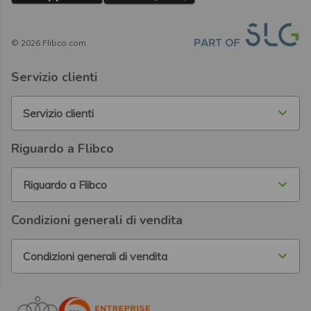
©
2026
Flibco.com
Servizio clienti
Servizio clienti
Riguardo a Flibco
Riguardo a Flibco
Condizioni generali di vendita
Condizioni generali di vendita