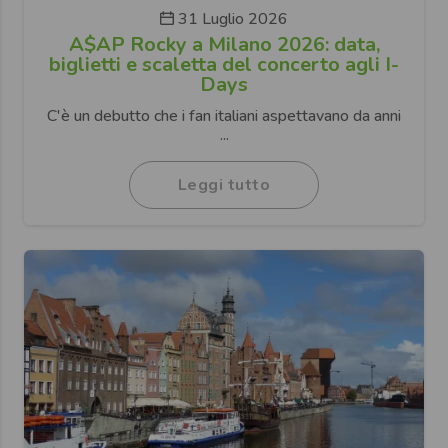
31 Luglio 2026
A$AP Rocky a Milano 2026: data,
biglietti e scaletta del concerto agli I-
Days
C'è un debutto che i fan italiani aspettavano da anni
...
Leggi tutto