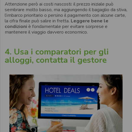
Attenzione però ai costi nascosti: il prezzo iniziale può
sembrare molto basso, ma aggiungendo il bagaglio da stiva,
l’imbarco prioritario o persino il pagamento con alcune carte,
la cifra finale può salire in fretta.
Leggere bene le
condizioni
è fondamentale per evitare sorprese e
mantenere il viaggio davvero economico.
4. Usa i comparatori per gli
alloggi, contatta il gestore