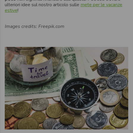
ulteriori idee sul nostro articolo sulle
mete per le vacanze
estive
!
Images credits: Freepik.com