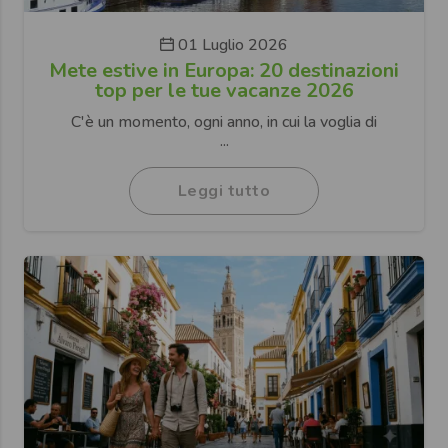
01 Luglio 2026
Mete estive in Europa: 20 destinazioni
top per le tue vacanze 2026
C'è un momento, ogni anno, in cui la voglia di
...
Leggi tutto