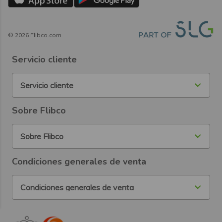
©
2026
Flibco.com
Servicio cliente
Servicio cliente
Sobre Flibco
Sobre Flibco
Condiciones generales de venta
Condiciones generales de venta