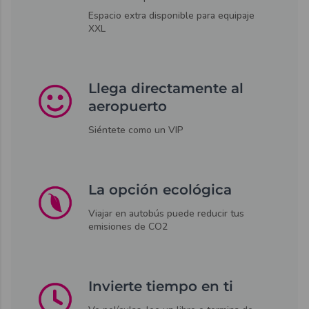
Espacio extra disponible para equipaje
XXL
Llega directamente al
aeropuerto
Siéntete como un VIP
La opción ecológica
Viajar en autobús puede reducir tus
emisiones de CO2
Invierte tiempo en ti