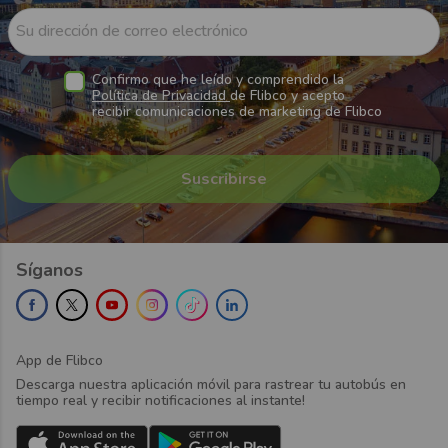
Su dirección de correo electrónico
Confirmo que he leído y comprendido la
Política de Privacidad
de Flibco y acepto
recibir comunicaciones de marketing de Flibco
Síganos
App de Flibco
Descarga nuestra aplicación móvil para rastrear tu autobús en
tiempo real y recibir notificaciones al instante!