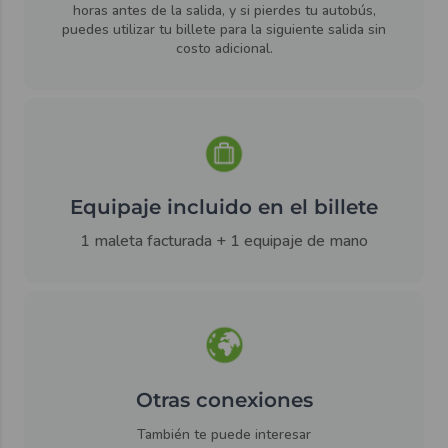
horas antes de la salida, y si pierdes tu autobús,
puedes utilizar tu billete para la siguiente salida sin
costo adicional.
Equipaje incluido en el billete
1 maleta facturada + 1 equipaje de mano
Otras conexiones
También te puede interesar