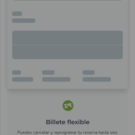
Billete flexible
Puedes cancelar y reprogramar tu reserva hasta seis