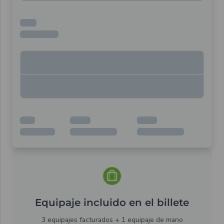
Equipaje incluido en el billete
3 equipajes facturados + 1 equipaje de mano