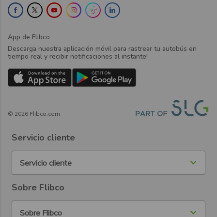
App de Flibco
Descarga nuestra aplicación móvil para rastrear tu autobús en
tiempo real y recibir notificaciones al instante!
©
2026
Flibco.com
Servicio cliente
Servicio cliente
Sobre Flibco
Sobre Flibco