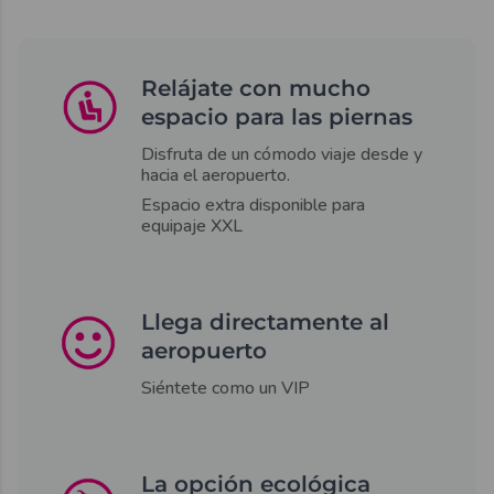
Relájate con mucho
espacio para las piernas
Disfruta de un cómodo viaje desde y
hacia el aeropuerto.
Espacio extra disponible para
equipaje XXL
Llega directamente al
aeropuerto
Siéntete como un VIP
La opción ecológica