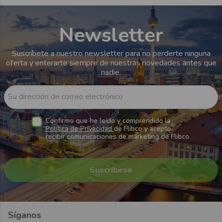
Newsletter
Suscríbete a nuestro newsletter para no perderte ninguna
oferta y enterarte siempre de nuestras novedades antes que
nadie.
Su dirección de correo electrónico
Confirmo que he leído y comprendido la
Política de Privacidad
de Flibco y acepto
recibir comunicaciones de marketing de Flibco
Síganos