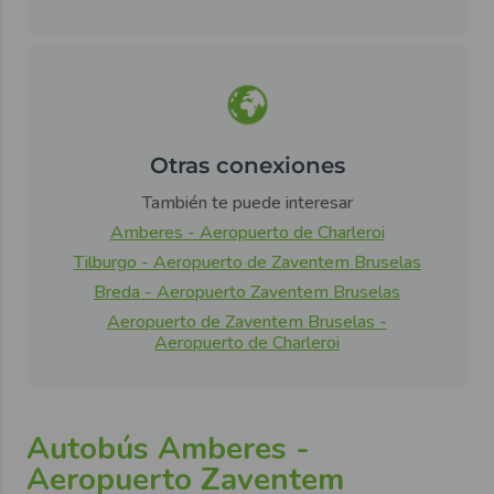
Otras conexiones
También te puede interesar
Amberes - Aeropuerto de Charleroi
Tilburgo - Aeropuerto de Zaventem Bruselas
Breda - Aeropuerto Zaventem Bruselas
Aeropuerto de Zaventem Bruselas -
Aeropuerto de Charleroi
Autobús Amberes -
Aeropuerto Zaventem