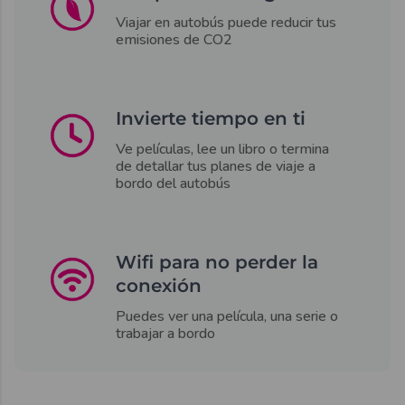
Viajar en autobús puede reducir tus
emisiones de CO2
Invierte tiempo en ti
Ve películas, lee un libro o termina
de detallar tus planes de viaje a
bordo del autobús
Wifi para no perder la
conexión
Puedes ver una película, una serie o
trabajar a bordo