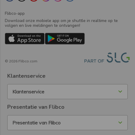
Flibco-app
Download onze mobiele app om je shuttle in realtime op te
volgen en live meldingen te ontvangen!
©
2026
Flibco.com
Klantenservice
Klantenservice
Presentatie van Flibco
Presentatie van Flibco