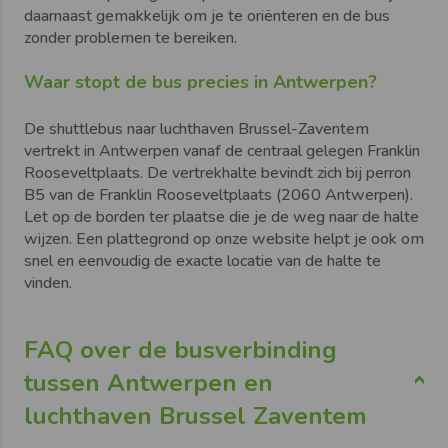
daarnaast gemakkelijk om je te oriënteren en de bus
zonder problemen te bereiken.
Waar stopt de bus precies in Antwerpen?
De shuttlebus naar luchthaven Brussel-Zaventem
vertrekt in Antwerpen vanaf de centraal gelegen Franklin
Rooseveltplaats. De vertrekhalte bevindt zich bij perron
B5 van de Franklin Rooseveltplaats (2060 Antwerpen).
Let op de borden ter plaatse die je de weg naar de halte
wijzen. Een plattegrond op onze website helpt je ook om
snel en eenvoudig de exacte locatie van de halte te
vinden.
FAQ over de busverbinding
tussen Antwerpen en
luchthaven Brussel Zaventem