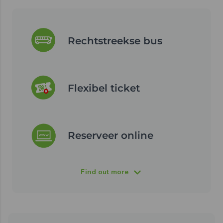
Rechtstreekse bus
Flexibel ticket
Reserveer online
Find out more