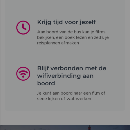
Krijg tijd voor jezelf
Aan boord van de bus kun je films
bekijken, een boek lezen en zelfs je
reisplannen afmaken
Blijf verbonden met de
wifiverbinding aan
boord
Je kunt aan boord naar een film of
serie kijken of wat werken