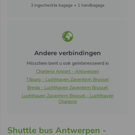
3 ingecheckte bagage + 1 handbagage
Andere verbindingen
Misschien bent u ook geïnteresseerd in
Charleroi Airport - Antwerpen
Tilburg - Luchthaven Zaventem Brussel
Breda - Luchthaven Zaventem Brussel
Luchthaven Zaventem Brussel - Luchthaven
Charleroi
Shuttle bus Antwerpen -