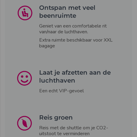
Ontspan met veel
beenruimte
Geniet van een comfortabele rit
van/naar de luchthaven.
Extra ruimte beschikbaar voor XXL
bagage
Laat je afzetten aan de
luchthaven
Een echt VIP-gevoel
Reis groen
Reis met de shuttle om je CO2-
uitstoot te verminderen