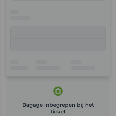
Bagage inbegrepen bij het
ticket