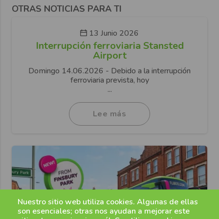
OTRAS NOTICIAS PARA TI
13 Junio 2026
Interrupción ferroviaria Stansted
Airport
Domingo 14.06.2026 - Debido a la interrupción
ferroviaria prevista, hoy
...
Lee más
Nuestro sitio web utiliza cookies. Algunas de ellas
son esenciales; otras nos ayudan a mejorar este