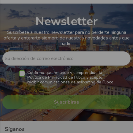
Newsletter
Suscríbete a nuestro newsletter para no perderte ninguna
oferta y enterarte siempre de nuestras novedades antes que
nadie.
Su dirección de correo electrónico
Confirmo que he leído y comprendido la
Política de Privacidad
de Flibco y acepto
recibir comunicaciones de marketing de Flibco
Síganos