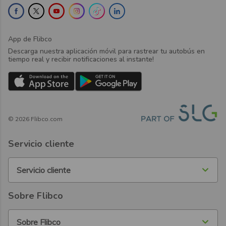
App de Flibco
Descarga nuestra aplicación móvil para rastrear tu autobús en
tiempo real y recibir notificaciones al instante!
©
2026
Flibco.com
Servicio cliente
Servicio cliente
Sobre Flibco
Sobre Flibco