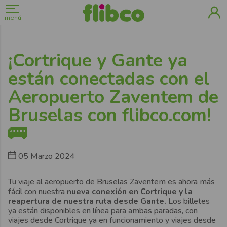
menú
¡Cortrique y Gante ya
están conectadas con el
Aeropuerto Zaventem de
Bruselas con flibco.com!
🚌
05 Marzo 2024
Tu viaje al aeropuerto de Bruselas Zaventem es ahora más
fácil con nuestra
nueva conexión en Cortrique y la
reapertura de nuestra ruta desde Gante.
Los billetes
ya están disponibles en línea para ambas paradas, con
viajes desde Cortrique ya en funcionamiento y viajes desde