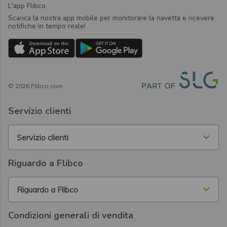
L'app Flibco
Scarica la nostra app mobile per monitorare la navetta e ricevere
notifiche in tempo reale!
©
2026
Flibco.com
Servizio clienti
Servizio clienti
Riguardo a Flibco
Riguardo a Flibco
Condizioni generali di vendita