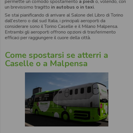
permette un comodo spostamento
a piedi
o, volendo, con
un brevissimo tragitto
in autobus o in taxi
.
Se stai pianificando di arrivare al Salone del Libro di Torino
dall'estero o dal sud Italia, i principali aeroporti da
considerare sono il Torino Caselle e il Milano Malpensa.
Entrambi gli aeroporti offrono opzioni di trasferimento
efficaci per raggiungere il cuore della città.
Come spostarsi se atterri a
Caselle o a Malpensa