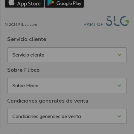
©
2026
Flibco.com
Servicio cliente
Servicio cliente
Sobre Flibco
Sobre Flibco
Condiciones generales de venta
Condiciones generales de venta