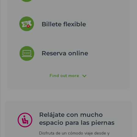
Billete flexible
Reserva online
Find out more
Relájate con mucho
espacio para las piernas
Disfruta de un cómodo viaje desde y