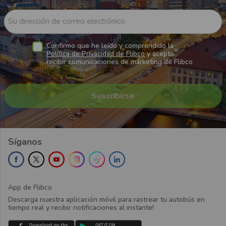
Su dirección de correo electrónico
Confirmo que he leído y comprendido la
Política de Privacidad de Flibco
y acepto
recibir comunicaciones de marketing de Flibco
Síganos
App de Flibco
Descarga nuestra aplicación móvil para rastrear tu autobús en
tiempo real y recibir notificaciones al instante!