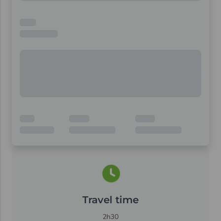
Travel time
2h30