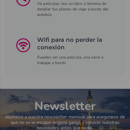
Ve películas, lee un libro o termina de
detallar tus planes de viaje a bordo del
autobús
Wifi para no perder la
conexión
Puedes ver una película, una serie o
trabajar a bordo
Newsletter
Abónese a nuestra newsletter mensual para asegurarse de
que no se le escape ninguna ganga y conocer nuestras
novedades antes que nadie.