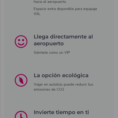
hacia el aeropuerto.
Espacio extra disponible para equipaje
XXL
Llega directamente al
aeropuerto
Siéntete como un VIP
La opción ecológica
Viajar en autobús puede reducir tus
emisiones de CO2
Invierte tiempo en ti