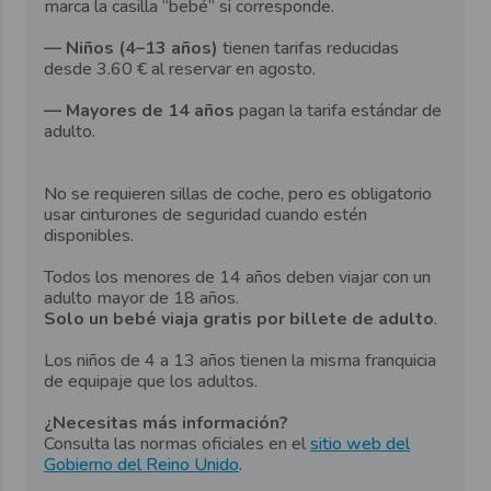
marca la casilla “bebé” si corresponde.
— Niños (4–13 años)
tienen tarifas reducidas
desde 3.60 € al reservar en agosto.
— Mayores de 14 años
pagan la tarifa estándar de
adulto.
No se requieren sillas de coche, pero es obligatorio
usar cinturones de seguridad cuando estén
disponibles.
Todos los menores de 14 años deben viajar con un
adulto mayor de 18 años.
Solo un bebé viaja gratis por billete de adulto
.
Los niños de 4 a 13 años tienen la misma franquicia
de equipaje que los adultos.
¿Necesitas más información?
Consulta las normas oficiales en el
sitio web del
Gobierno del Reino Unido
.