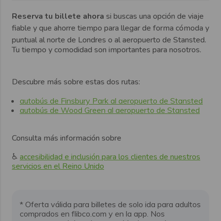
Reserva tu billete ahora
si buscas una opción de viaje
fiable y que ahorre tiempo para llegar de forma cómoda y
puntual al norte de Londres o al aeropuerto de Stansted.
Tu tiempo y comodidad son importantes para nosotros.
Descubre más sobre estas dos rutas:
autobús de Finsbury Park al aeropuerto de Stansted
autobús de Wood Green al aeropuerto de Stansted
Consulta más información sobre
♿️
accesibilidad e inclusión para los clientes de nuestros
servicios en el Reino Unido
* Oferta válida para billetes de solo ida para adultos
comprados en flibco.com y en la app. Nos