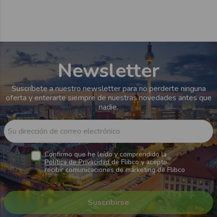
Newsletter
Suscríbete a nuestro newsletter para no perderte ninguna
oferta y enterarte siempre de nuestras novedades antes que
nadie.
Su dirección de correo electrónico
Confirmo que he leído y comprendido la
Política de Privacidad
de Flibco y acepto
recibir comunicaciones de marketing de Flibco