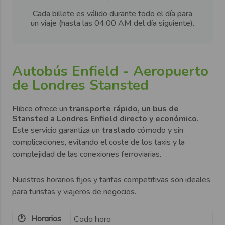
Cada billete es válido durante todo el día para
un viaje (hasta las 04:00 AM del día siguiente).
Autobús Enfield - Aeropuerto
de Londres Stansted
Flibco
ofrece un
transporte rápido, un bus de
Stansted a Londres Enfield directo y económico
.
Este servicio garantiza un
traslado
cómodo y sin
complicaciones, evitando el coste de los taxis y la
complejidad de las conexiones ferroviarias.
Nuestros horarios fijos y tarifas competitivas son ideales
para turistas y viajeros de negocios.
🕐 Horarios
Cada hora