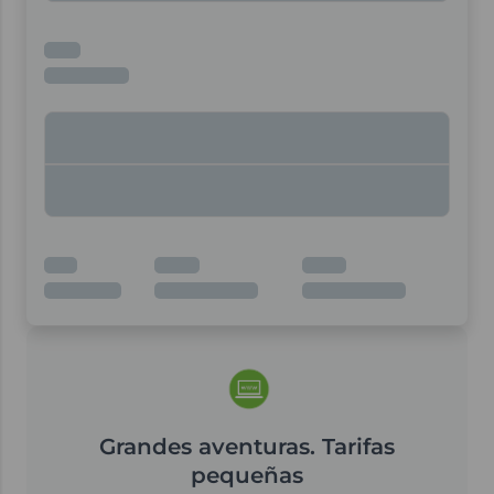
Grandes aventuras. Tarifas
pequeñas