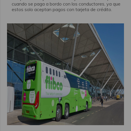
cuando se paga a bordo con los conductores, ya que
estos solo aceptan pagos con tarjeta de crédito.