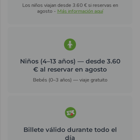
Los niños viajan desde 3.60 € si reservas en
agosto -
Más información aquí
Niños (4–13 años) — desde 3.60
€ al reservar en agosto
Bebés (0–3 años) — viaje gratuito
Billete válido durante todo el
día