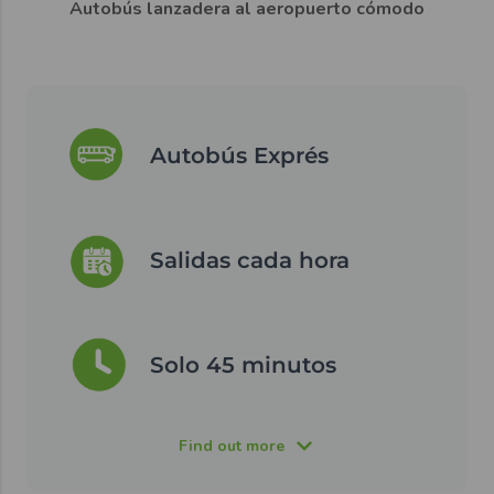
Autobús lanzadera al aeropuerto cómodo
Autobús Exprés
Salidas cada hora
Solo 45 minutos
Find out more