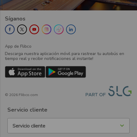
Síganos
App de Flibco
Descarga nuestra aplicación móvil para rastrear tu autobús en
tiempo real y recibir notificaciones al instante!
©
2026
Flibco.com
Servicio cliente
Servicio cliente