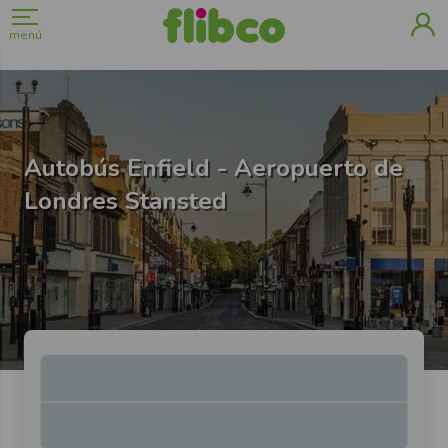
menú
Autobús Enfield - Aeropuerto de
Londres Stansted