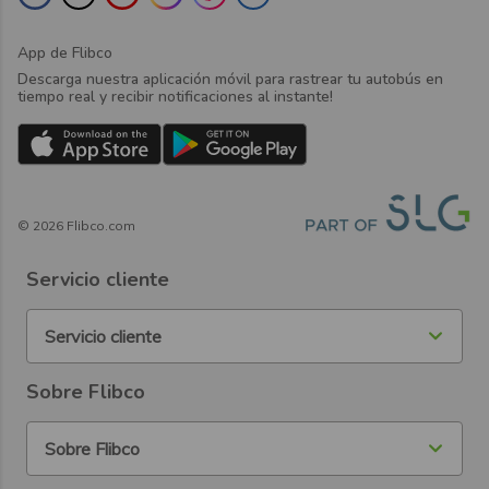
App de Flibco
Descarga nuestra aplicación móvil para rastrear tu autobús en
tiempo real y recibir notificaciones al instante!
©
2026
Flibco.com
Servicio cliente
Servicio cliente
Sobre Flibco
Sobre Flibco