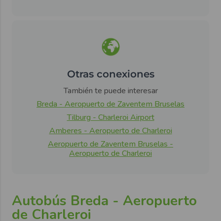
Otras conexiones
También te puede interesar
Breda - Aeropuerto de Zaventem Bruselas
Tilburg - Charleroi Airport
Amberes - Aeropuerto de Charleroi
Aeropuerto de Zaventem Bruselas -
Aeropuerto de Charleroi
Autobús Breda - Aeropuerto
de Charleroi