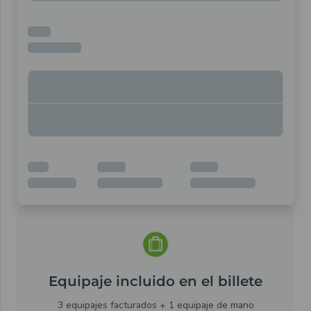
Equipaje incluido en el billete
3 equipajes facturados + 1 equipaje de mano