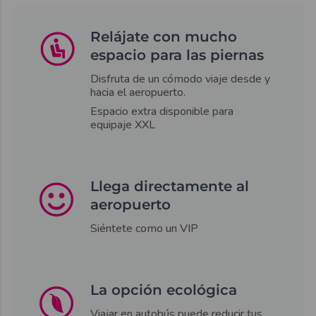
Relájate con mucho
espacio para las piernas
Disfruta de un cómodo viaje desde y
hacia el aeropuerto.
Espacio extra disponible para
equipaje XXL
Llega directamente al
aeropuerto
Siéntete como un VIP
La opción ecológica
Viajar en autobús puede reducir tus