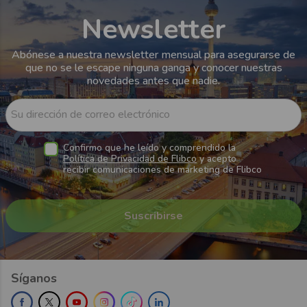
Newsletter
Abónese a nuestra newsletter mensual para asegurarse de
que no se le escape ninguna ganga y conocer nuestras
novedades antes que nadie.
Su dirección de correo electrónico
Confirmo que he leído y comprendido la
Política de Privacidad de Flibco
y acepto
recibir comunicaciones de marketing de Flibco
Síganos