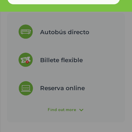
Autobús directo
Billete flexible
Reserva online
Find out more