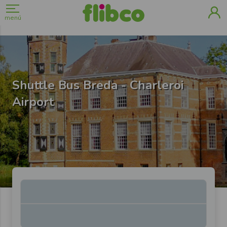
menú
Shuttle Bus Breda - Charleroi
Airport