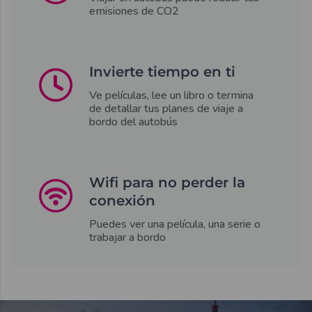
emisiones de CO2
Invierte tiempo en ti
Ve películas, lee un libro o termina
de detallar tus planes de viaje a
bordo del autobús
Wifi para no perder la
conexión
Puedes ver una película, una serie o
trabajar a bordo