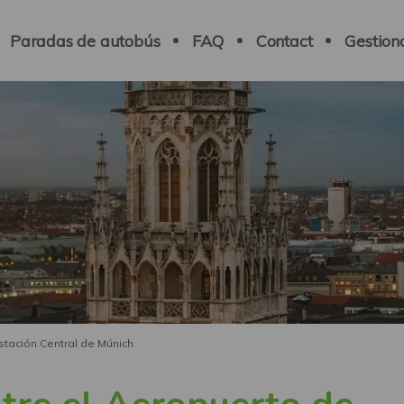
Paradas de autobús
FAQ
Contact
Gestion
stación Central de Múnich