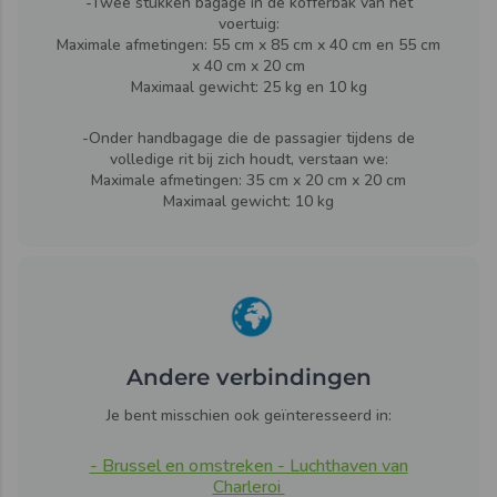
-Twee stukken bagage in de kofferbak van het
voertuig:
Maximale afmetingen: 55 cm x 85 cm x 40 cm en 55 cm
x 40 cm x 20 cm
Maximaal gewicht: 25 kg en 10 kg
-Onder handbagage die de passagier tijdens de
volledige rit bij zich houdt, verstaan we:
Maximale afmetingen: 35 cm x 20 cm x 20 cm
Maximaal gewicht: 10 kg
Andere verbindingen
Je bent misschien ook geïnteresseerd in:
- Brussel en omstreken - Luchthaven van
Charleroi