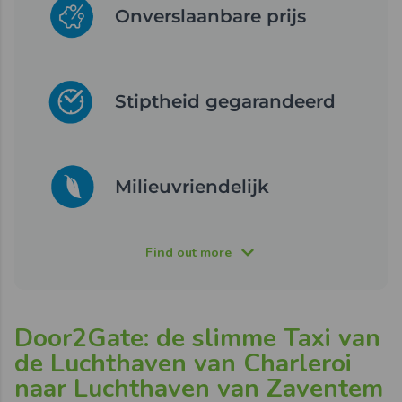
Onverslaanbare prijs
Stiptheid gegarandeerd
Milieuvriendelijk
Find out more
Door2Gate: de slimme Taxi van
de Luchthaven van Charleroi
naar Luchthaven van Zaventem