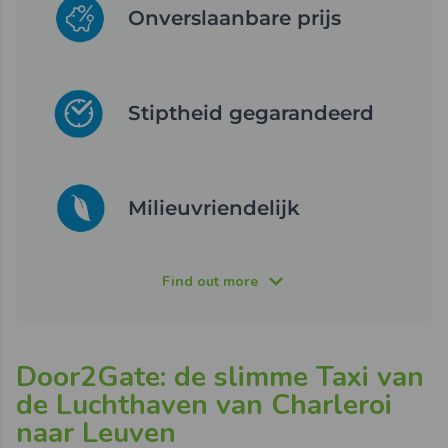
Onverslaanbare prijs
Stiptheid gegarandeerd
Milieuvriendelijk
Find out more
Door2Gate: de slimme Taxi van
de Luchthaven van Charleroi
naar Leuven