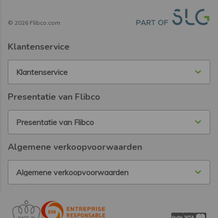
©
2026
Flibco.com
Klantenservice
Klantenservice
Presentatie van Flibco
Presentatie van Flibco
Algemene verkoopvoorwaarden
Algemene verkoopvoorwaarden