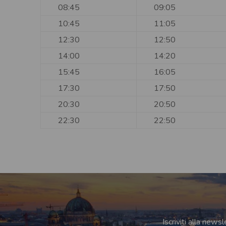
08:45
09:05
10:45
11:05
12:30
12:50
14:00
14:20
15:45
16:05
17:30
17:50
20:30
20:50
22:30
22:50
Iscriviti alla new