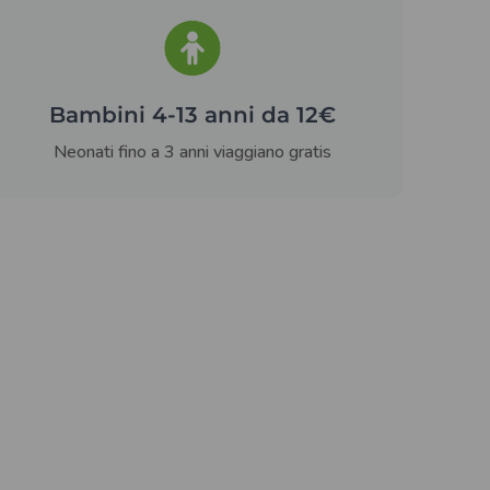
Bambini 4-13 anni da 12€
Neonati fino a 3 anni viaggiano gratis