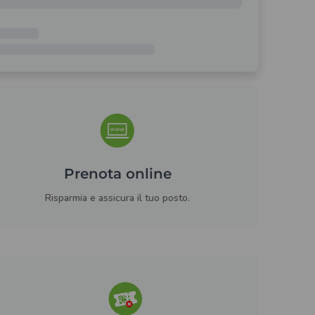
Prenota online
Risparmia e assicura il tuo posto.