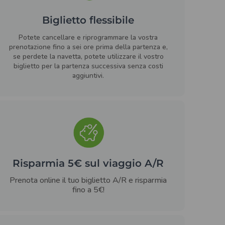
Biglietto flessibile
Potete cancellare e riprogrammare la vostra
prenotazione fino a sei ore prima della partenza e,
se perdete la navetta, potete utilizzare il vostro
biglietto per la partenza successiva senza costi
aggiuntivi.
Risparmia 5€ sul viaggio A/R
Prenota online il tuo biglietto A/R e risparmia
fino a 5€!