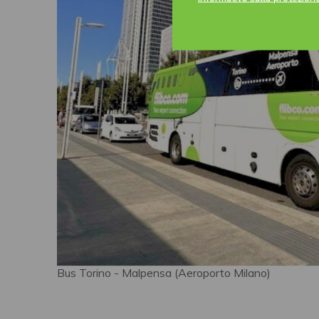
Bus Torino - Malpensa (Aeroporto Milano)