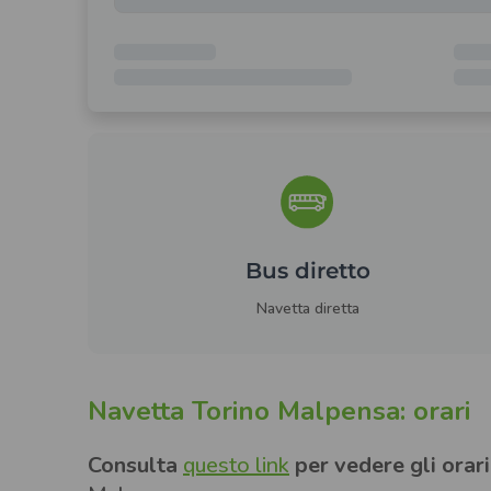
Bus diretto
Navetta diretta
Navetta Torino Malpensa: orari
Consulta
questo link
per vedere gli orari