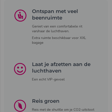
Ontspan met veel
beenruimte
Geniet van een comfortabele rit
van/naar de luchthaven.
Extra ruimte beschikbaar voor XXL
bagage
Laat je afzetten aan de
luchthaven
Een echt VIP-gevoel
Reis groen
Reis met de shuttle om je CO2-uitstoot