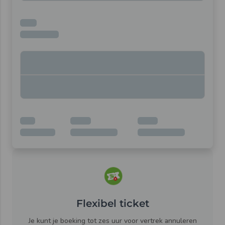
Flexibel ticket
Je kunt je boeking tot zes uur voor vertrek annuleren