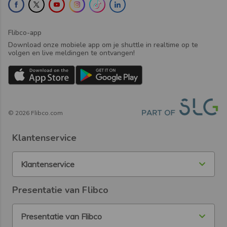
Flibco-app
Download onze mobiele app om je shuttle in realtime op te
volgen en live meldingen te ontvangen!
©
2026
Flibco.com
Klantenservice
Klantenservice
Presentatie van Flibco
Presentatie van Flibco