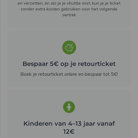
en verzetten, en als je je shuttle mist, kun je je ticket
zonder extra kosten gebruiken voor het volgende
vertrek
Bespaar 5€ op je retourticket
Boek je retourticket online en bespaar tot 5€!
Kinderen van 4–13 jaar vanaf
12€