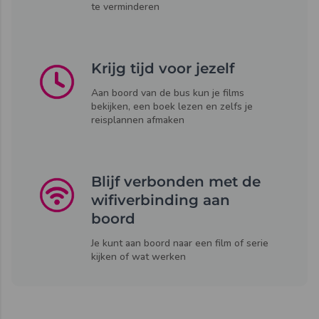
te verminderen
Krijg tijd voor jezelf
Aan boord van de bus kun je films
bekijken, een boek lezen en zelfs je
reisplannen afmaken
Blijf verbonden met de
wifiverbinding aan
boord
Je kunt aan boord naar een film of serie
kijken of wat werken