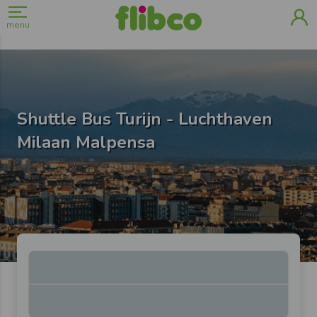
menu
Shuttle Bus Turijn - Luchthaven
Milaan Malpensa