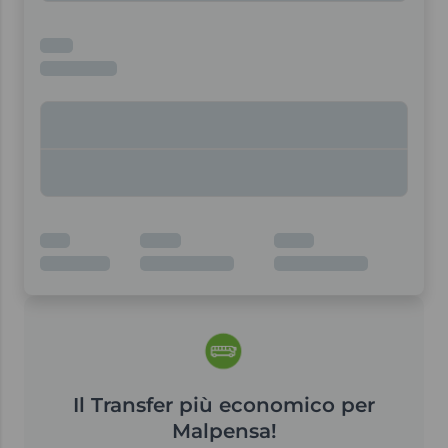
Il Transfer più economico per
Malpensa!