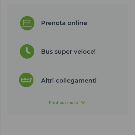
Prenota online
Bus super veloce!
Altri collegamenti
Find out more