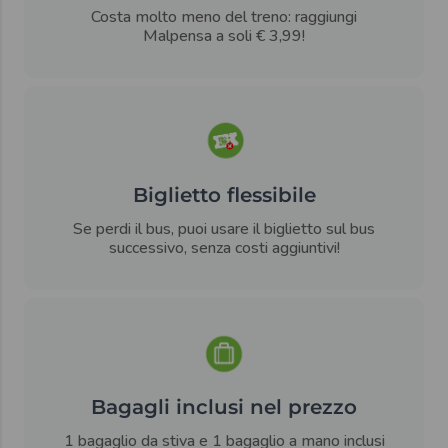
Costa molto meno del treno: raggiungi
Malpensa a soli € 3,99!
Biglietto flessibile
Se perdi il bus, puoi usare il biglietto sul bus
successivo, senza costi aggiuntivi!
Bagagli inclusi nel prezzo
1 bagaglio da stiva e 1 bagaglio a mano inclusi