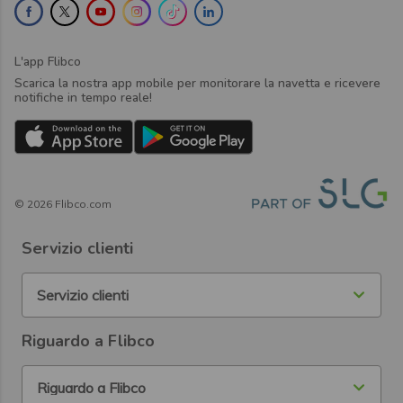
L'app Flibco
Scarica la nostra app mobile per monitorare la navetta e ricevere
notifiche in tempo reale!
©
2026
Flibco.com
Servizio clienti
Servizio clienti
Riguardo a Flibco
Riguardo a Flibco