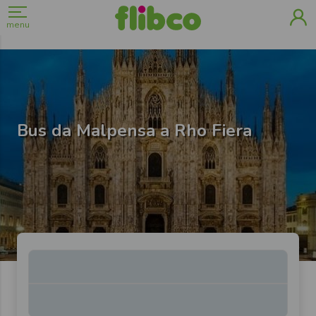
menu
Bus da Malpensa a Rho Fiera