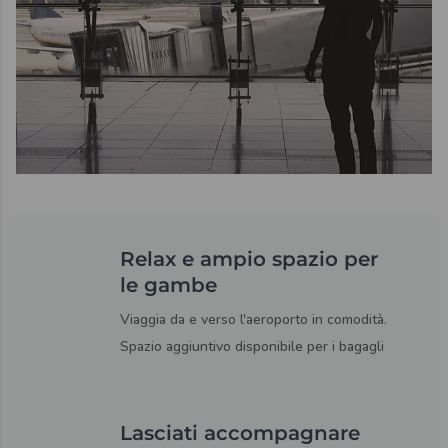
Relax e ampio spazio per
le gambe
Viaggia da e verso l'aeroporto in comodità.
Spazio aggiuntivo disponibile per i bagagli
Lasciati accompagnare