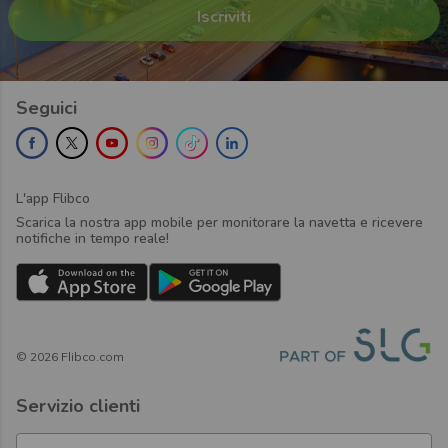
Seguici
L'app Flibco
Scarica la nostra app mobile per monitorare la navetta e ricevere
notifiche in tempo reale!
©
2026
Flibco.com
Servizio clienti