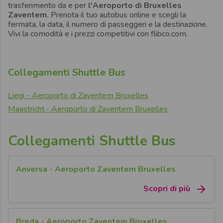
trasferimento da e per
l'Aeroporto di Bruxelles
Zaventem.
Prenota il tuo autobus online e scegli la
fermata, la data, il numero di passeggeri e la destinazione.
Vivi la comodità e i prezzi competitivi con flibco.com.
Collegamenti Shuttle Bus
Liegi - Aeroporto di Zaventem Bruxelles
Maastricht - Aeroporto di Zaventem Bruxelles
Collegamenti Shuttle Bus
Anversa - Aeroporto Zaventem Bruxelles
Scopri di più
Breda - Aeroporto Zaventem Bruxelles