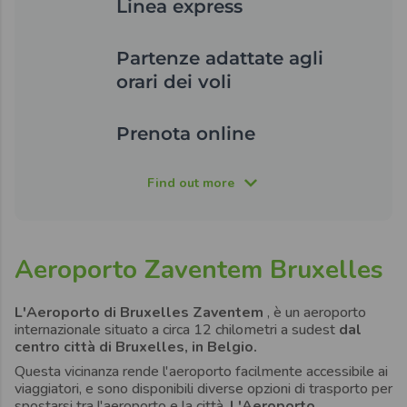
Linea express
Partenze adattate agli
orari dei voli
Prenota online
Find out more
Aeroporto Zaventem Bruxelles
L'Aeroporto di Bruxelles Zaventem
, è un aeroporto
internazionale situato a circa 12 chilometri a sudest
dal
centro città di Bruxelles, in Belgio.
Questa vicinanza rende l'aeroporto facilmente accessibile ai
viaggiatori, e sono disponibili diverse opzioni di trasporto per
spostarsi tra l'aeroporto e la città.
L'Aeroporto