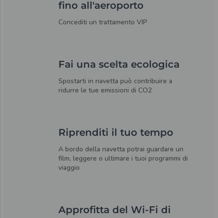
fino all'aeroporto
Concediti un trattamento VIP
Fai una scelta ecologica
Spostarti in navetta può contribuire a
ridurre le tue emissioni di CO2
Riprenditi il tuo tempo
A bordo della navetta potrai guardare un
film, leggere o ultimare i tuoi programmi di
viaggio
Approfitta del Wi-Fi di