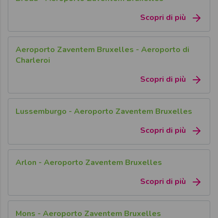
Scopri di più
Aeroporto Zaventem Bruxelles - Aeroporto di
Charleroi
Scopri di più
Lussemburgo - Aeroporto Zaventem Bruxelles
Scopri di più
Arlon - Aeroporto Zaventem Bruxelles
Scopri di più
Mons - Aeroporto Zaventem Bruxelles