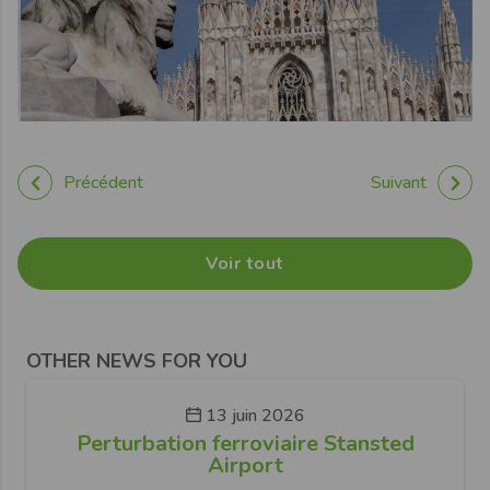
Précédent
Suivant
Voir tout
OTHER NEWS FOR YOU
13 juin 2026
Perturbation ferroviaire Stansted
Airport