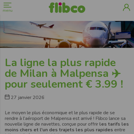
menu
La ligne la plus rapide
de Milan à Malpensa ✈️
pour seulement € 3.99 !
27 janvier 2026
Le moyen le plus économique et le plus rapide de se
rendre à l'aéroport de Malpensa est arrivé ! Flibco lance sa
nouvelle ligne de navettes, conçue pour offrir
les tarifs les
moins chers et l'un des trajets les plus rapides
entre