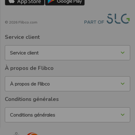
©
2026
Flibco.com
Service client
Service client
À propos de Flibco
À propos de Flibco
Conditions générales
Conditions générales