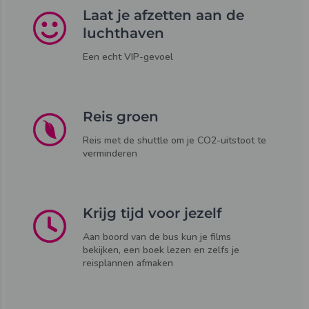
Laat je afzetten aan de
luchthaven
Een echt VIP-gevoel
Reis groen
Reis met de shuttle om je CO2-uitstoot te
verminderen
Krijg tijd voor jezelf
Aan boord van de bus kun je films
bekijken, een boek lezen en zelfs je
reisplannen afmaken