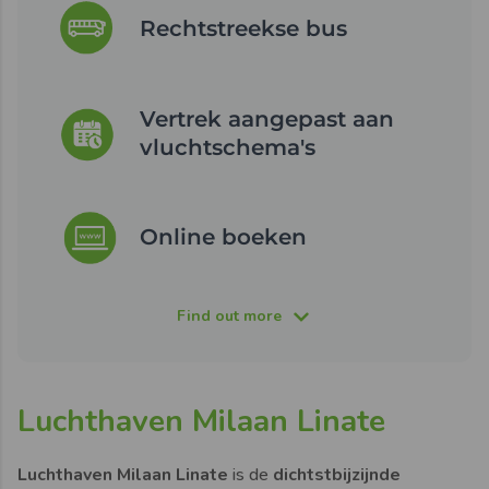
Rechtstreekse bus
Vertrek aangepast aan
vluchtschema's
Online boeken
Find out more
Luchthaven Milaan Linate
Luchthaven Milaan Linate
is de
dichtstbijzijnde