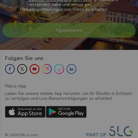
verstanden habe und willige ein,
Marketingmitteilungen von Flibco zu erhalten
Folgen Sie uns
Flibco-App
Laden Sie unsere mobile App herunter, um Ihr Shuttle in Echtzeit
zu verfolgen und Live-Benachrichtigungen zu erhalten!
©
2026
Flibco.com