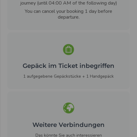
journey (until 04:00 AM of the following day)
You can cancel your booking 1 day before
departure.
Gepäck im Ticket inbegriffen
1 aufgegebene Gepäckstücke + 1 Handgepäck
Weitere Verbindungen
Das könnte Sie auch interessieren