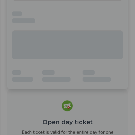
Open day ticket
Each ticket is valid for the entire day for one