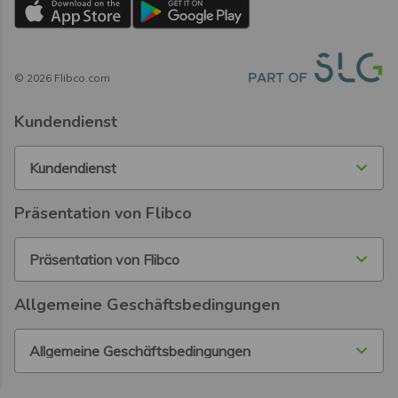
©
2026
Flibco.com
Kundendienst
Kundendienst
Präsentation von Flibco
Präsentation von Flibco
Allgemeine Geschäftsbedingungen
Allgemeine Geschäftsbedingungen