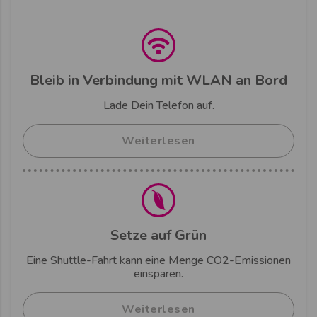
Bleib in Verbindung mit WLAN an Bord
Lade Dein Telefon auf.
Weiterlesen
Setze auf Grün
Eine Shuttle-Fahrt kann eine Menge CO2-Emissionen
einsparen.
Weiterlesen