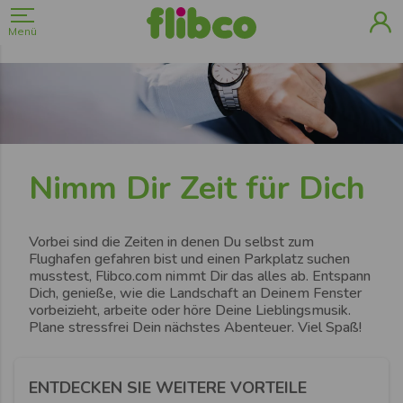
Menü
Nimm Dir Zeit für Dich
Vorbei sind die Zeiten in denen Du selbst zum
Flughafen gefahren bist und einen Parkplatz suchen
musstest, Flibco.com nimmt Dir das alles ab. Entspann
Dich, genieße, wie die Landschaft an Deinem Fenster
vorbeizieht, arbeite oder höre Deine Lieblingsmusik.
Plane stressfrei Dein nächstes Abenteuer. Viel Spaß!
ENTDECKEN SIE WEITERE VORTEILE