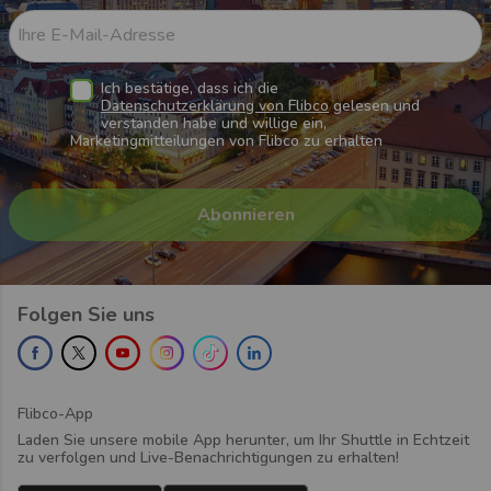
Ihre E-Mail-Adresse
Ich bestätige, dass ich die
Datenschutzerklärung von Flibco
gelesen und
verstanden habe und willige ein,
Marketingmitteilungen von Flibco zu erhalten
Folgen Sie uns
Flibco-App
Laden Sie unsere mobile App herunter, um Ihr Shuttle in Echtzeit
zu verfolgen und Live-Benachrichtigungen zu erhalten!