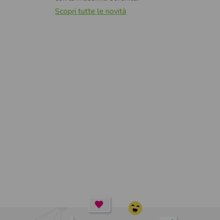
Scopri tutte le novità