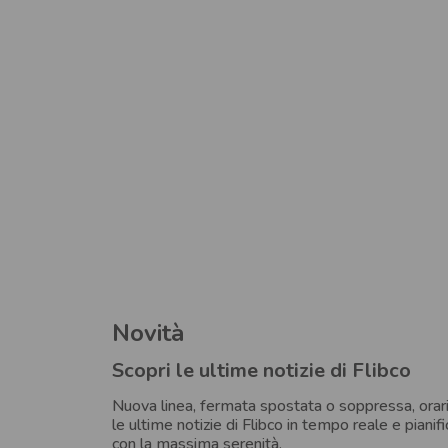
Novità
Scopri le ultime notizie di Flibco
Nuova linea, fermata spostata o soppressa, orari
le ultime notizie di Flibco in tempo reale e pianifi
con la massima serenità.