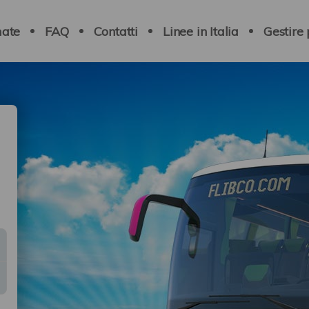
ate
FAQ
Contatti
Linee in Italia
Gestire