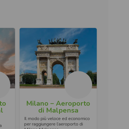
to
Milano – Aeroporto
l
di Malpensa
Il modo più veloce ed economico
per raggiungere l’aeroporto di
a