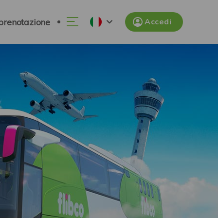
 prenotazione
Accedi