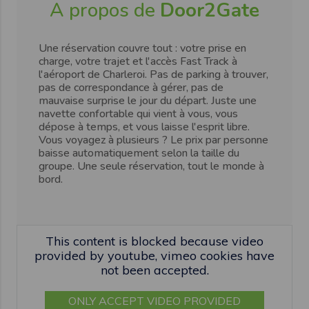
A propos de
Door2Gate
Une réservation couvre tout : votre prise en
charge, votre trajet et l'accès Fast Track à
l'aéroport de Charleroi. Pas de parking à trouver,
pas de correspondance à gérer, pas de
mauvaise surprise le jour du départ. Juste une
navette confortable qui vient à vous, vous
dépose à temps, et vous laisse l'esprit libre.
Vous voyagez à plusieurs ? Le prix par personne
baisse automatiquement selon la taille du
groupe. Une seule réservation, tout le monde à
bord.
This content is blocked because video
provided by youtube, vimeo cookies have
not been accepted.
ONLY ACCEPT VIDEO PROVIDED