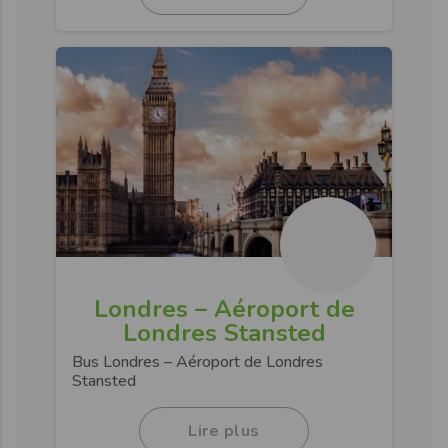
Londres – Aéroport de
Londres Stansted
Bus Londres – Aéroport de Londres
Stansted
Lire plus