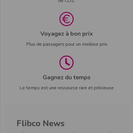
de CO2.
Voyagez à bon prix
Plus de passagers pour un meilleur prix
Gagnez du temps
Le temps est une ressource rare et précieuse
Flibco News