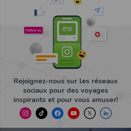
Rejoignez-nous sur les réseaux
sociaux pour des voyages
inspirants et pour vous amuser!