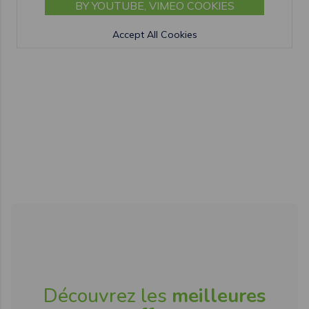
BY YOUTUBE, VIMEO COOKIES
Accept All Cookies
Découvrez les
meilleures