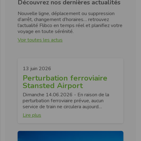
Découvrez nos dernières actualités
Nouvelle ligne, déplacement ou suppression
d’arrêt, changement d’horaires… retrouvez
l’actualité Flibco en temps réel et planifiez votre
voyage en toute sérénité.
Voir toutes les actus
13 juin 2026
Perturbation ferroviaire
Stansted Airport
Dimanche 14.06.2026 - En raison de la
perturbation ferroviaire prévue, aucun
service de train ne circulera aujourd…
Lire plus