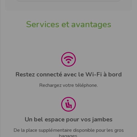
Services et avantages
Restez connecté avec le Wi-Fi à bord
Rechargez votre téléphone.
Un bel espace pour vos jambes
De la place supplémentaire disponible pour les gros
bagages.