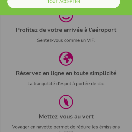
TOUT ACCEPTER
Profitez de votre arrivée à l’aéroport
Sentez-vous comme un VIP.
Réservez en ligne en toute simplicité
La tranquillité d’esprit à portée de clic.
Mettez-vous au vert
Voyager en navette permet de réduire les émissions