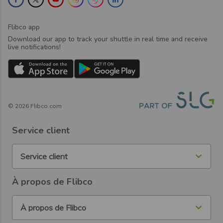
Flibco app
Download our app to track your shuttle in real time and receive
live notifications!
©
2026
Flibco.com
Service client
Service client
À propos de Flibco
À propos de Flibco