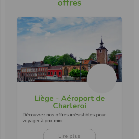
offres
Liège - Aéroport de
Charleroi
Découvrez nos offres irrésistibles pour
voyager à prix mini
Lire plus