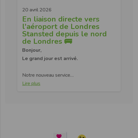
20 avril 2026
En liaison directe vers
l'aéroport de Londres
Stansted depuis le nord
de Londres 🚌
Bonjour,
Le grand jour est arrivé.
Notre nouveau service…
Lire plus