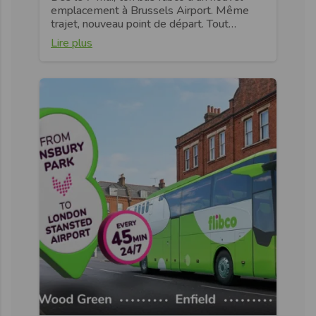
emplacement à Brussels Airport. Même
trajet, nouveau point de départ. Tout…
Lire plus