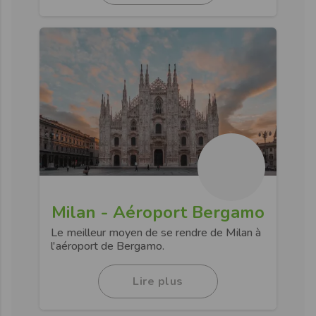
Milan - Aéroport Bergamo
Le meilleur moyen de se rendre de Milan à
l'aéroport de Bergamo.
Lire plus