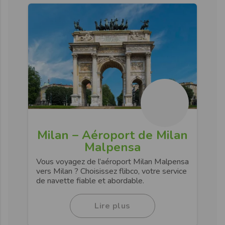
Milan – Aéroport de Milan
Malpensa
Vous voyagez de l’aéroport Milan Malpensa
vers Milan ? Choisissez flibco, votre service
de navette fiable et abordable.
Lire plus