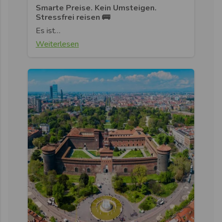
Smarte Preise. Kein Umsteigen.
Stressfrei reisen 🚌
Es ist…
Weiterlesen