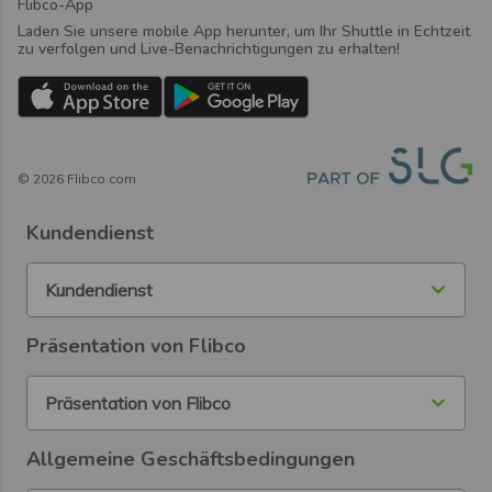
Flibco-App
Laden Sie unsere mobile App herunter, um Ihr Shuttle in Echtzeit
zu verfolgen und Live-Benachrichtigungen zu erhalten!
©
2026
Flibco.com
Kundendienst
Kundendienst
Präsentation von Flibco
Präsentation von Flibco
Allgemeine Geschäftsbedingungen