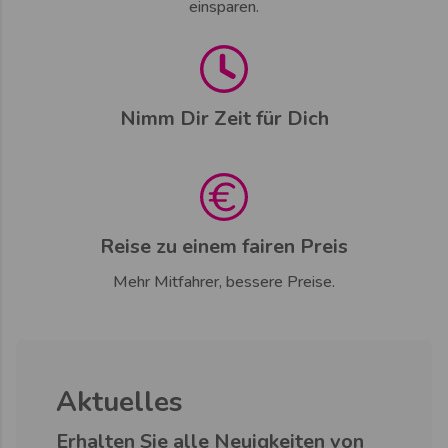
einsparen.
Nimm Dir Zeit für Dich
Reise zu einem fairen Preis
Mehr Mitfahrer, bessere Preise.
Aktuelles
Erhalten Sie alle Neuigkeiten von