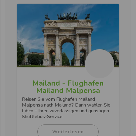
Mailand - Flughafen
Mailand Malpensa
Reisen Sie vom Flughafen Mailand
Malpensa nach Mailand? Dann wählen Sie
flibco – Ihren zuverlässigen und günstigen
Shuttlebus-Service.
Weiterlesen