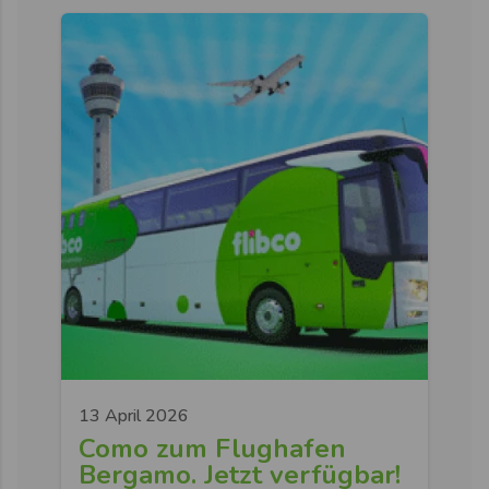
13 April 2026
Como zum Flughafen
Bergamo. Jetzt verfügbar!