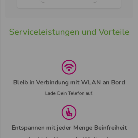
Serviceleistungen und Vorteile
Bleib in Verbindung mit WLAN an Bord
Lade Dein Telefon auf.
Entspannen mit jeder Menge Beinfreiheit