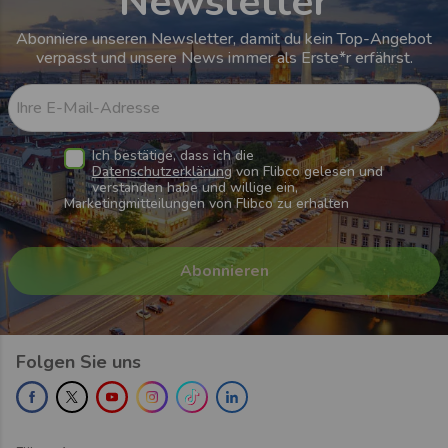
Newsletter
Abonniere unseren Newsletter, damit du kein Top-Angebot
verpasst und unsere News immer als Erste*r erfährst.
Ihre E-Mail-Adresse
Ich bestätige, dass ich die
Datenschutzerklärung
von Flibco gelesen und
verstanden habe und willige ein,
Marketingmitteilungen von Flibco zu erhalten
Folgen Sie uns