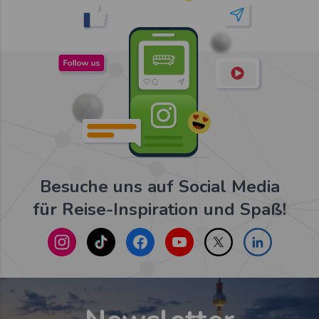
Besuche uns auf Social Media
für Reise-Inspiration und Spaß!