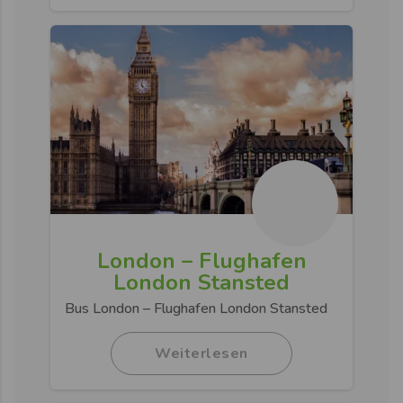
London – Flughafen
London Stansted​
Bus London – Flughafen London Stansted​
Weiterlesen