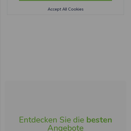
Accept All Cookies
Entdecken Sie die
besten
Angebote