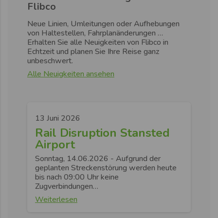
Flibco
Neue Linien, Umleitungen oder Aufhebungen
von Haltestellen, Fahrplanänderungen …
Erhalten Sie alle Neuigkeiten von Flibco in
Echtzeit und planen Sie Ihre Reise ganz
unbeschwert.
Alle Neuigkeiten ansehen
13 Juni 2026
Rail Disruption Stansted
Airport
Sonntag, 14.06.2026 - Aufgrund der
geplanten Streckenstörung werden heute
bis nach 09:00 Uhr keine
Zugverbindungen…
Weiterlesen