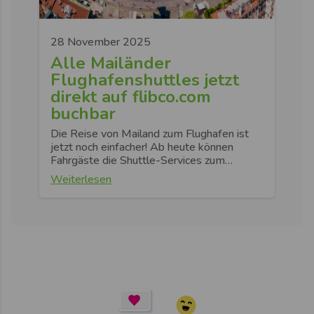
28 November 2025
Alle Mailänder
Flughafenshuttles jetzt
direkt auf flibco.com
buchbar
Die Reise von Mailand zum Flughafen ist
jetzt noch einfacher! Ab heute können
Fahrgäste die Shuttle-Services zum…
Weiterlesen