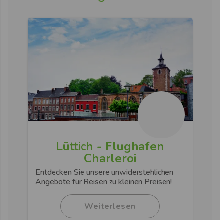
Lüttich - Flughafen
Charleroi
Entdecken Sie unsere unwiderstehlichen
Angebote für Reisen zu kleinen Preisen!
Weiterlesen