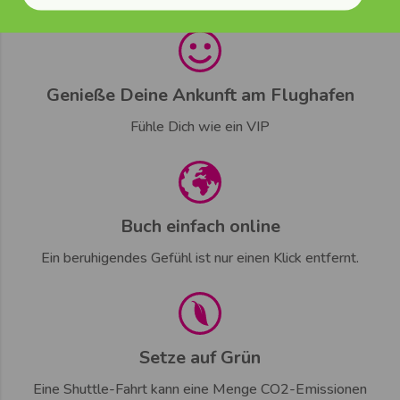
Genieße Deine Ankunft am Flughafen
Fühle Dich wie ein VIP
Buch einfach online
Ein beruhigendes Gefühl ist nur einen Klick entfernt.
Setze auf Grün
Eine Shuttle-Fahrt kann eine Menge CO2-Emissionen