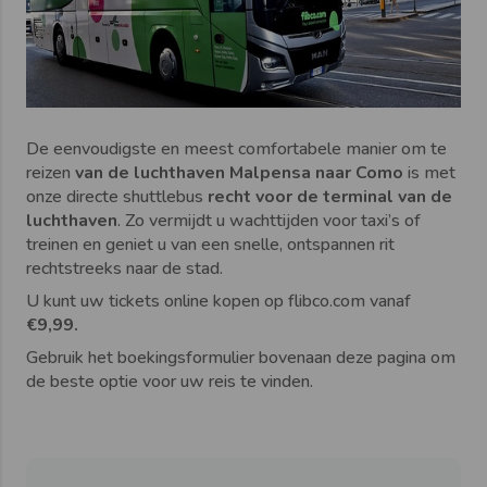
De eenvoudigste en meest comfortabele manier om te
reizen
van de luchthaven Malpensa naar Como
is met
onze directe shuttlebus
recht voor de terminal van de
luchthaven
. Zo vermijdt u wachttijden voor taxi’s of
treinen en geniet u van een snelle, ontspannen rit
rechtstreeks naar de stad.
U kunt uw tickets online kopen op flibco.com vanaf
€9,99.
Gebruik het boekingsformulier bovenaan deze pagina om
de beste optie voor uw reis te vinden.