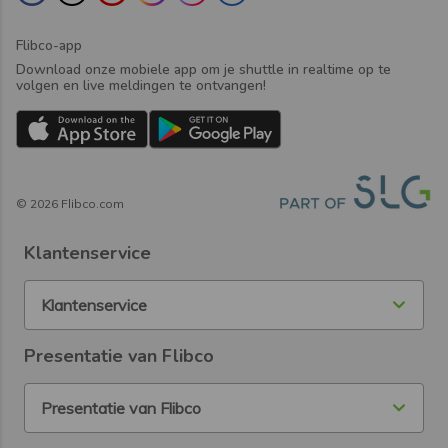
Flibco-app
Download onze mobiele app om je shuttle in realtime op te
volgen en live meldingen te ontvangen!
©
2026
Flibco.com
Klantenservice
Klantenservice
Presentatie van Flibco
Presentatie van Flibco