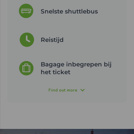
Snelste shuttlebus
Reistijd
Bagage inbegrepen bij
het ticket
Find out more