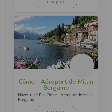
Lire plus
Côme - Aéroport de Milan
Bergame
Navette de Bus Côme - Aéroport de Milan
Bergame