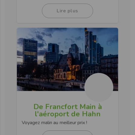
Lire plus
De Francfort Main à
l'aéroport de Hahn
Voyagez malin au meilleur prix !