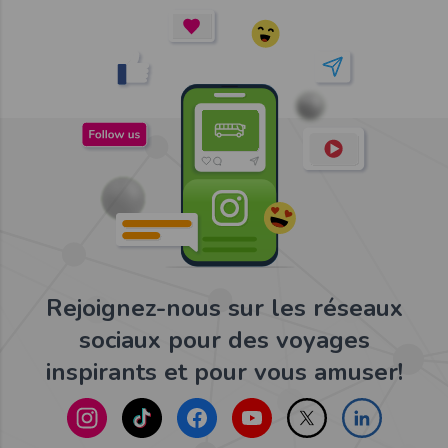
Rejoignez-nous sur les réseaux
sociaux pour des voyages
inspirants et pour vous amuser!