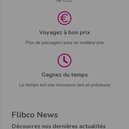
de CO2.
Voyagez à bon prix
Plus de passagers pour un meilleur prix
Gagnez du temps
Le temps est une ressource rare et précieuse
Flibco News
Découvrez nos dernières actualités