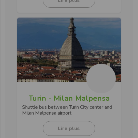
Lire plus
Turin - Milan Malpensa
Shuttle bus between Turin City center and
Milan Malpensa airport
Lire plus