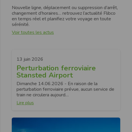
Nouvelle ligne, déplacement ou suppression d’arrêt,
changement d’horaires… retrouvez l’actualité Flibco
en temps réel et planifiez votre voyage en toute
sérénité.
Voir toutes les actus
13 juin 2026
Perturbation ferroviaire
Stansted Airport
Dimanche 14.06.2026 - En raison de la
perturbation ferroviaire prévue, aucun service de
train ne circulera aujourd…
Lire plus