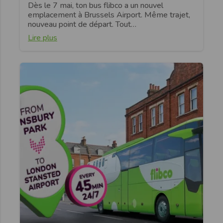
Dès le 7 mai, ton bus flibco a un nouvel
emplacement à Brussels Airport. Même trajet,
nouveau point de départ. Tout…
Lire plus