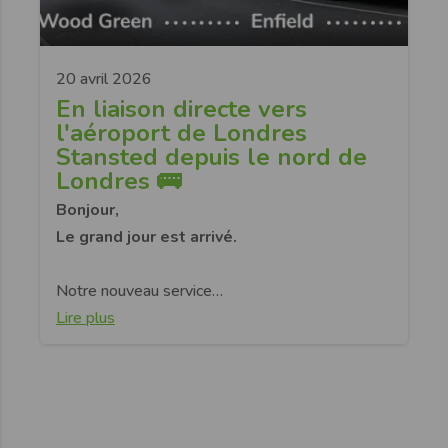
20 avril 2026
En liaison directe vers
l'aéroport de Londres
Stansted depuis le nord de
Londres 🚌
Bonjour,
Le grand jour est arrivé.
Notre nouveau service…
Lire plus