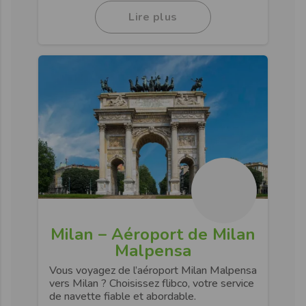
Lire plus
Milan – Aéroport de Milan
Malpensa
Vous voyagez de l’aéroport Milan Malpensa
vers Milan ? Choisissez flibco, votre service
de navette fiable et abordable.