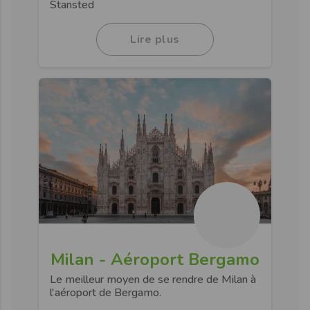
Stansted
Lire plus
Milan - Aéroport Bergamo
Le meilleur moyen de se rendre de Milan à
l'aéroport de Bergamo.