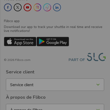
Flibco app
Download our app to track your shuttle in real time and receive
live notifications!
©
2026
Flibco.com
Service client
Service client
À propos de Flibco