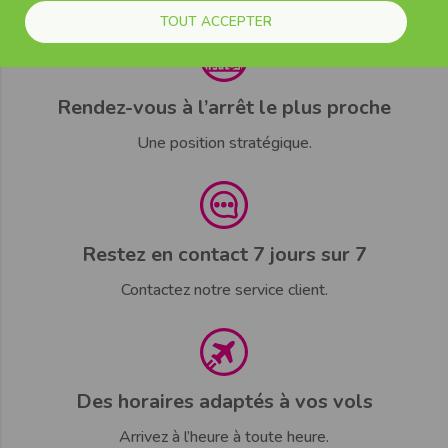
TOUT ACCEPTER
Rendez-vous à l’arrêt le plus proche
Une position stratégique.
Restez en contact 7 jours sur 7
Contactez notre service client.
Des horaires adaptés à vos vols
Arrivez à l’heure à toute heure.