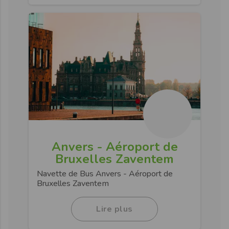
Anvers - Aéroport de
Bruxelles Zaventem
Navette de Bus Anvers - Aéroport de
Bruxelles Zaventem
Lire plus