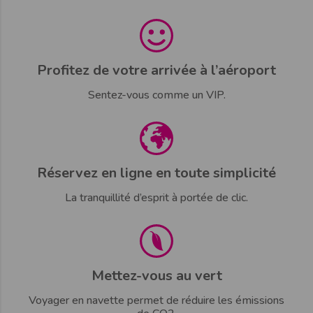
Profitez de votre arrivée à l’aéroport
Sentez-vous comme un VIP.
Réservez en ligne en toute simplicité
La tranquillité d’esprit à portée de clic.
Mettez-vous au vert
Voyager en navette permet de réduire les émissions