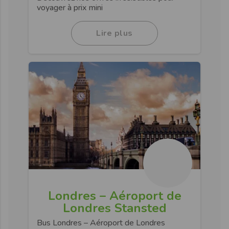
voyager à prix mini
Lire plus
Londres – Aéroport de
Londres Stansted
Bus Londres – Aéroport de Londres