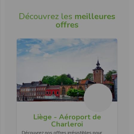
Découvrez les
meilleures
offres
Liège - Aéroport de
Charleroi
Découvrez nos offres irrésistibles pour